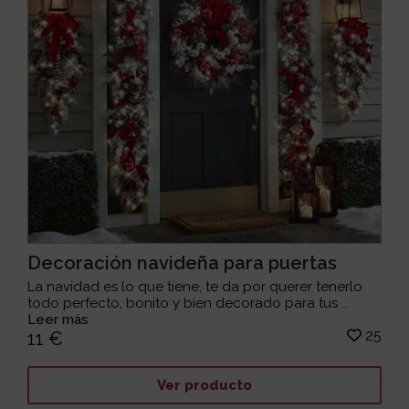
Decoración navideña para puertas
La navidad es lo que tiene, te da por querer tenerlo
todo perfecto, bonito y bien decorado para tus ...
Leer más
25
11 €
Ver producto