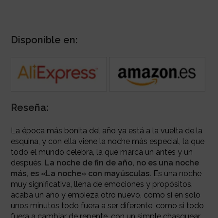
Disponible en:
Reseña:
La época más bonita del año ya está a la vuelta de la
esquina, y con ella viene la noche más especial, la que
todo el mundo celebra, la que marca un antes y un
después.
La noche de fin de año, no es una noche
más, es «La noche» con mayúsculas.
Es una noche
muy significativa, llena de emociones y propósitos,
acaba un año y empieza otro nuevo, como si en solo
unos minutos todo fuera a ser diferente, como si todo
fuera a cambiar de repente, con un simple chasquear