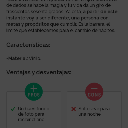
de dedos se hace la magia y tu vida da un giro de
trescientos sesenta grados. Ya está,
a partir de este
instante voy a ser diferente, una persona con
metas y propósitos que cumplir.
Es la barrera, el
límite que establecemos para el cambio de hábitos.
Características:
-Material:
Vinilo.
Ventajas y desventajas:
Un buen fondo
Solo sirve para
de foto para
una noche
recibir el año