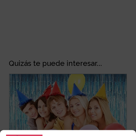
Quizás te puede interesar...