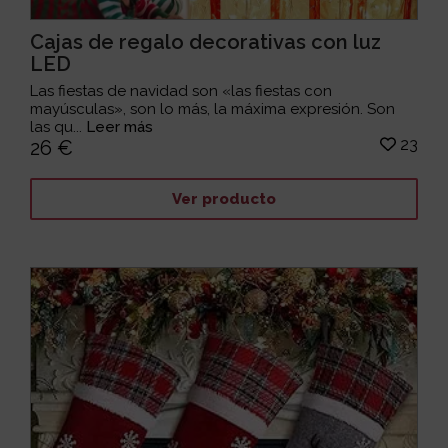
Cajas de regalo decorativas con luz
LED
Las fiestas de navidad son «las fiestas con
mayúsculas», son lo más, la máxima expresión. Son
las qu...
Leer más
23
26 €
Ver producto