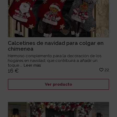
Calcetines de navidad para colgar en
chimenea
Hermoso complemento para la decoración de los
hogares en navidad, que contribuirá a añadir un
toque ...
Leer más
22
16 €
Ver producto