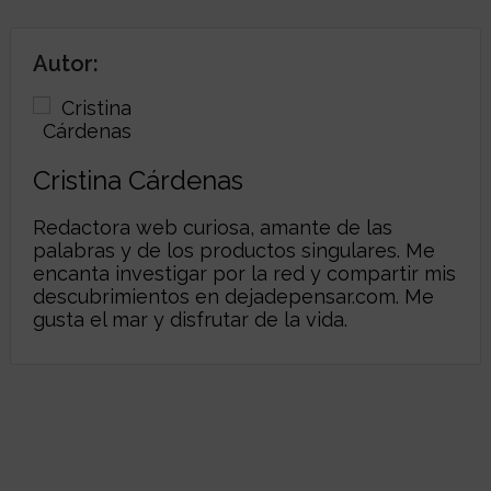
Autor:
Cristina Cárdenas
Redactora web curiosa, amante de las
palabras y de los productos singulares. Me
encanta investigar por la red y compartir mis
descubrimientos en
dejadepensar.com
. Me
gusta el mar y disfrutar de la vida.