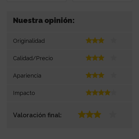
Nuestra opinión:
Originalidad
Calidad/Precio
Apariencia
Impacto
Valoración final: