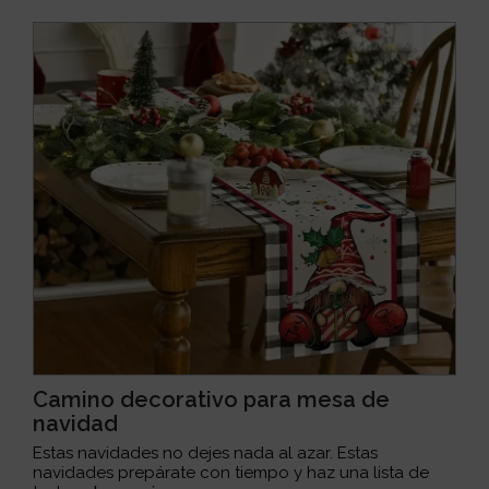
Camino decorativo para mesa de
navidad
Estas navidades no dejes nada al azar. Estas
navidades prepárate con tiempo y haz una lista de