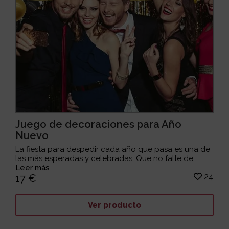
Juego de decoraciones para Año
Nuevo
La fiesta para despedir cada año que pasa es una de
las más esperadas y celebradas. Que no falte de ...
Leer más
24
17 €
Ver producto