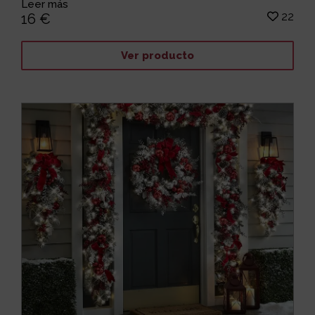
Leer más
22
16 €
Ver producto