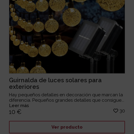
Guirnalda de luces solares para
exteriores
Hay pequeños detalles en decoración que marcan la
diferencia. Pequeños grandes detalles que consigue...
Leer más
30
10 €
Ver producto