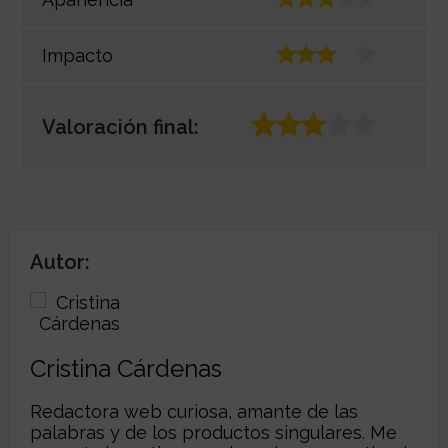
Impacto
Valoración final:
Autor:
Cristina Cárdenas
Redactora web curiosa, amante de las
palabras y de los productos singulares. Me