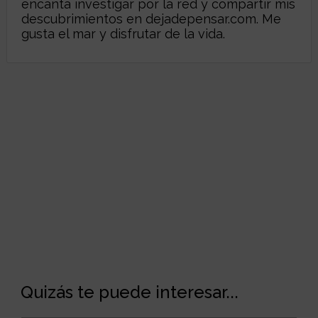
encanta investigar por la red y compartir mis
descubrimientos en
dejadepensar.com
. Me
gusta el mar y disfrutar de la vida.
Quizás te puede interesar...