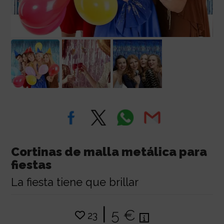
Cortinas de malla metálica para
fiestas
La fiesta tiene que brillar
|
5 €
23