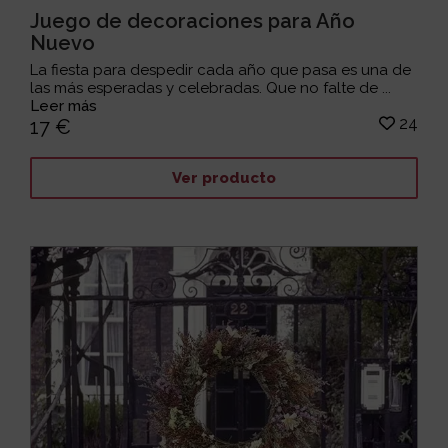
Juego de decoraciones para Año
Nuevo
La fiesta para despedir cada año que pasa es una de
las más esperadas y celebradas. Que no falte de ...
Leer más
24
17 €
Ver producto