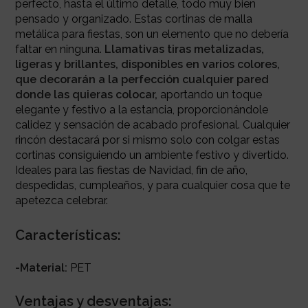
perfecto, hasta el último detalle, todo muy bien
pensado y organizado. Estas cortinas de malla
metálica para fiestas, son un elemento que no debería
faltar en ninguna.
Llamativas tiras metalizadas,
ligeras y brillantes, disponibles en varios colores,
que decorarán a la perfección cualquier pared
donde las quieras colocar,
aportando un toque
elegante y festivo a la estancia, proporcionándole
calidez y sensación de acabado profesional. Cualquier
rincón destacará por si mismo solo con colgar estas
cortinas consiguiendo un ambiente festivo y divertido.
Ideales para las fiestas de Navidad, fin de año,
despedidas, cumpleaños, y para cualquier cosa que te
apetezca celebrar.
Características:
-Material:
PET
Ventajas y desventajas: