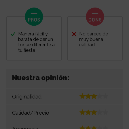
Manera fácil y
No parece de
barata de dar un
muy buena
toque diferente a
calidad
tu fiesta
Nuestra opinión:
Originalidad
Calidad/Precio
Apariencia