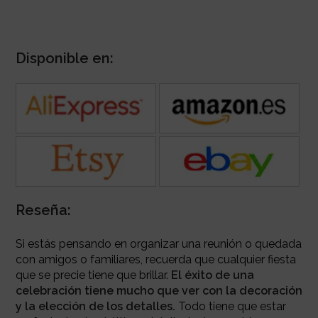
Disponible en:
Reseña:
Si estás pensando en organizar una reunión o quedada
con amigos o familiares, recuerda que cualquier fiesta
que se precie tiene que brillar.
El éxito de una
celebración tiene mucho que ver con la decoración
y la elección de los detalles.
Todo tiene que estar