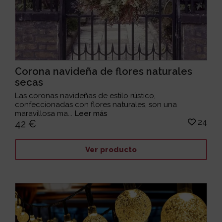
Corona navideña de flores naturales
secas
Las coronas navideñas de estilo rústico,
confeccionadas con flores naturales, son una
maravillosa ma...
Leer más
24
42 €
Ver producto