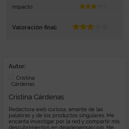
Impacto
Valoración final:
Autor:
Cristina Cárdenas
Redactora web curiosa, amante de las
palabras y de los productos singulares. Me
encanta investigar por la red y compartir mis
descubrimientos en
dejadepensar.com
. Me