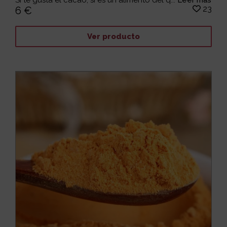
23
6 €
Ver producto