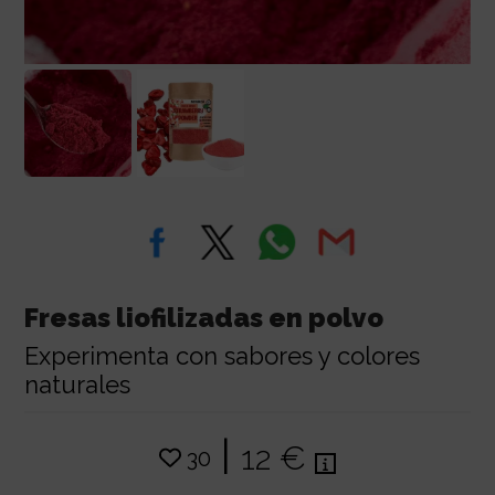
Fresas liofilizadas en polvo
Experimenta con sabores y colores
naturales
|
12 €
30