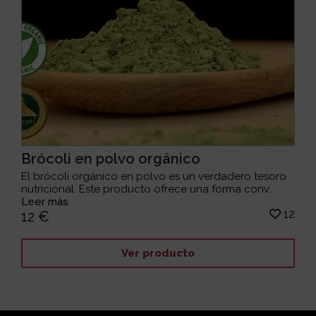
Brócoli en polvo orgánico
El brócoli orgánico en polvo es un verdadero tesoro
nutricional. Este producto ofrece una forma conv...
Leer más
12
12 €
Ver producto