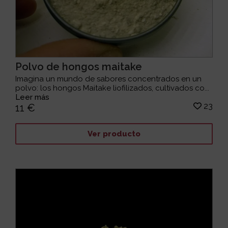
Polvo de hongos maitake
Imagina un mundo de sabores concentrados en un
polvo: los hongos Maitake liofilizados, cultivados co...
Leer más
23
11 €
Ver producto