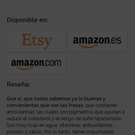
Disponible en:
Reseña:
Que si, que todos sabemos ya lo buenas y
convenientes que son las fresas,
que contienen
antocianinas, las cuales son pigmentos que ayudan a
reducir el colesterol y el riesgo de sufrir hipertensión.
Son muy ricas en agua, vitaminas, antioxidantes,
potasio y calcio.
Por lo tanto, tienen importantes