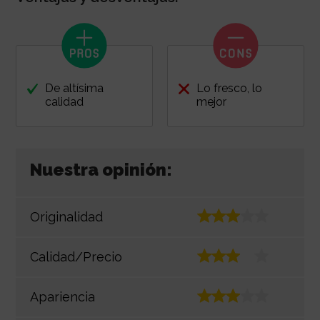
De altísima
Lo fresco, lo
calidad
mejor
Nuestra opinión:
Originalidad
Calidad/Precio
Apariencia