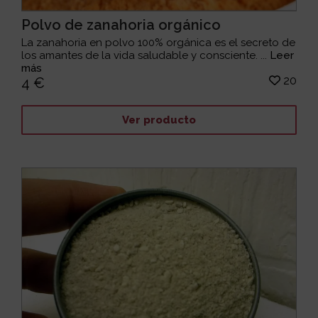
Polvo de zanahoria orgánico
La zanahoria en polvo 100% orgánica es el secreto de
los amantes de la vida saludable y consciente. ...
Leer
más
20
4 €
Ver producto