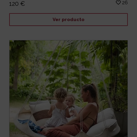
26
120 €
Ver producto