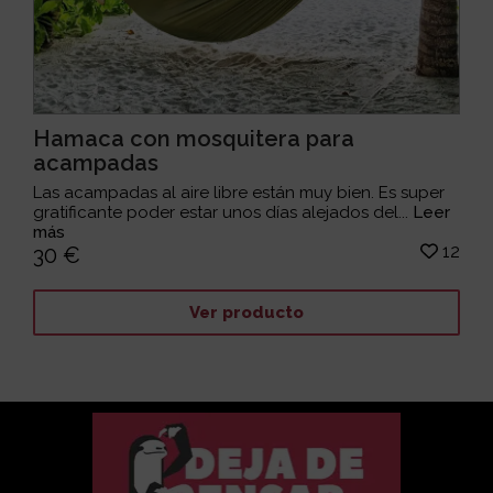
Hamaca con mosquitera para
acampadas
Las acampadas al aire libre están muy bien. Es super
gratificante poder estar unos días alejados del...
Leer
más
12
30 €
Ver producto