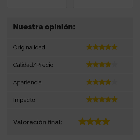
Nuestra opinión:
Originalidad
Calidad/Precio
Apariencia
Impacto
Valoración final: