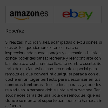
Reseña:
Si realizas muchos viajes, acampadas o excursiones, si
eres de los que siempre están en marcha
inspeccionando nuevos parajes y escenarios distintos
donde poder descansar, recrearte y reencontrarte con
la naturaleza, esta hamaca lleva tu nombre escrito. Se
trata de una fantástica hamaca doble especial para
remolques, que
convertirá cualquier parada con el
coche en un lugar perfecto para descansar en tus
cómodas tumbonas.
Resulta ideal para viajar, puedes
relajarte en la hamaca doble junto a otra persona. Tan
sólo necesitarás de una bola de remolque, que es
donde se monta el soporte
para poner la hamaca sin
esfuerzo.