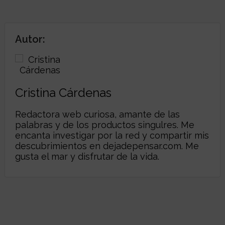
Autor:
Cristina Cárdenas
Redactora web curiosa, amante de las
palabras y de los productos singulres. Me
encanta investigar por la red y compartir mis
descubrimientos en dejadepensar.com. Me
gusta el mar y disfrutar de la vida.