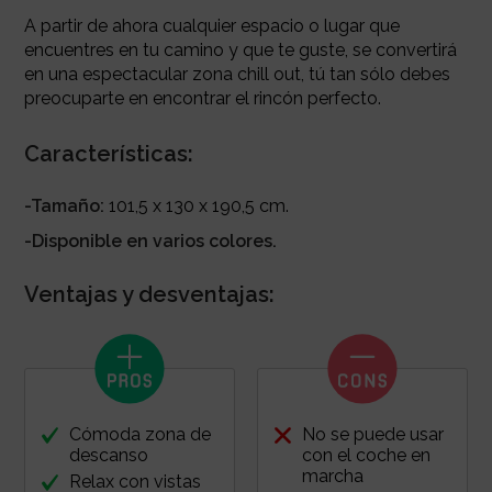
A partir de ahora cualquier espacio o lugar que
encuentres en tu camino y que te guste, se convertirá
en una espectacular zona chill out, tú tan sólo debes
preocuparte en encontrar el rincón perfecto.
Características:
-Tamaño:
101,5 x 130 x 190,5 cm.
-Disponible en varios colores.
Ventajas y desventajas:
Cómoda zona de
No se puede usar
descanso
con el coche en
marcha
Relax con vistas