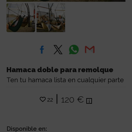
Hamaca doble para remolque
Ten tu hamaca lista en cualquier parte
|
120 €
22
Disponible en: