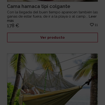
Cama hamaca tipi colgante
Con la llegada del buen tiempo aparecen también las
ganas de estar fuera, de ir a la playa o al camp...
Leer
más
11
178 €
Ver producto