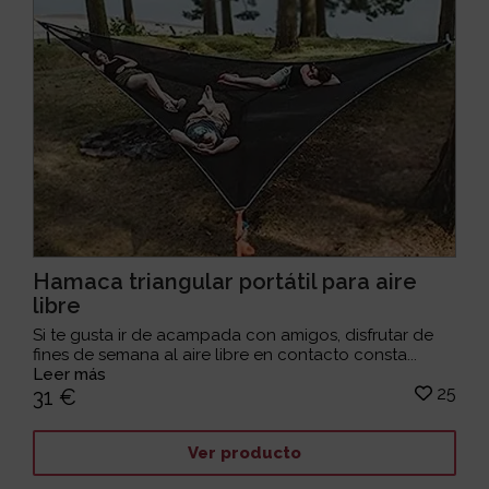
Hamaca triangular portátil para aire
libre
Si te gusta ir de acampada con amigos, disfrutar de
fines de semana al aire libre en contacto consta...
Leer más
25
31 €
Ver producto