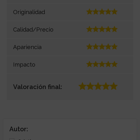
Originalidad
Calidad/Precio
Apariencia
Impacto
Valoración final:
Autor: