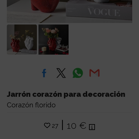
Jarrón corazón para decoración
Corazón florido
|
10 €
27