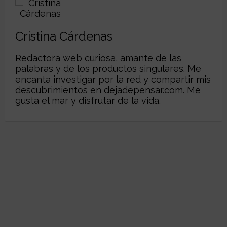
Cristina Cárdenas
Redactora web curiosa, amante de las
palabras y de los productos singulares. Me
encanta investigar por la red y compartir mis
descubrimientos en
dejadepensar.com
. Me
gusta el mar y disfrutar de la vida.