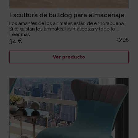
Escultura de bulldog para almacenaje
Los amantes de los animales están de enhorabuena.
Si te gustan los animales, las mascotas y todo lo ...
Leer más
26
34 €
Ver producto