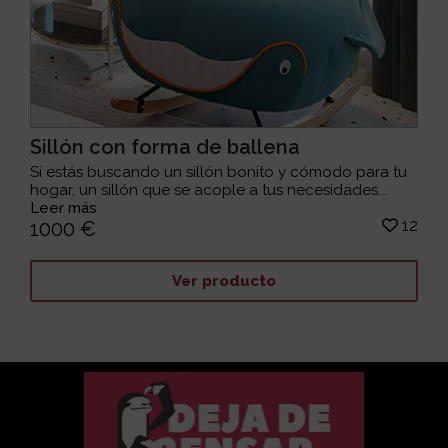
Sillón con forma de ballena
Si estás buscando un sillón bonito y cómodo para tu
hogar, un sillón que se acople a tus necesidades...
Leer más
12
1000 €
Ver producto