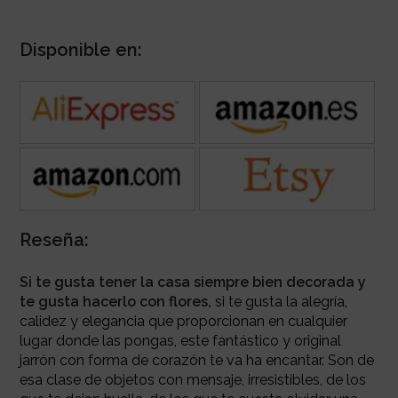
Disponible en:
Reseña:
Si te gusta tener la casa siempre bien decorada y
te gusta hacerlo con flores,
si te gusta la alegría,
calidez y elegancia que proporcionan en cualquier
lugar donde las pongas, este fantástico y original
jarrón con forma de corazón te va ha encantar. Son de
esa clase de objetos con mensaje, irresistibles, de los