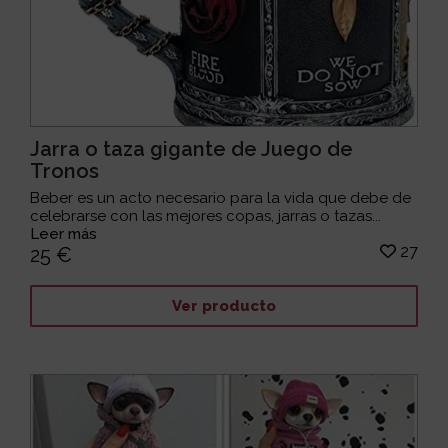
Jarra o taza gigante de Juego de
Tronos
Beber es un acto necesario para la vida que debe de
celebrarse con las mejores copas, jarras o tazas...
Leer más
27
25 €
Ver producto