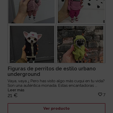
Figuras de perritos de estilo urbano
underground
Vaya, vaya ¿ Pero has visto algo más cuqui en tu vida?
Son una auténtica monada. Estas encantadoras ...
Leer más
7
21 €
Ver producto