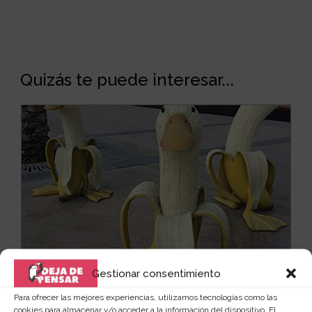
Quizás te puede interesar...
Gestionar consentimiento
Para ofrecer las mejores experiencias, utilizamos tecnologías como las
cookies para almacenar y/o acceder a la información del dispositivo. El