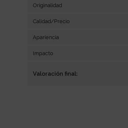
Originalidad
Calidad/Precio
Apariencia
Impacto
Valoración final: