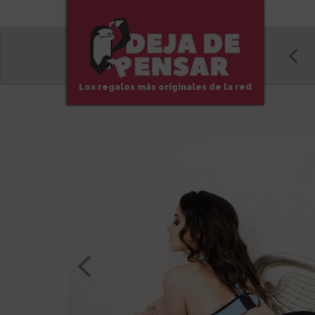
Los regalos más originales de la red