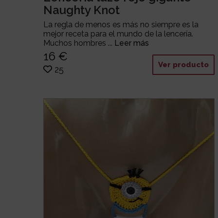
Naughty Knot
La regla de menos es más no siempre es la
mejor receta para el mundo de la lencería.
Muchos hombres ...
Leer más
16 €
Ver producto
25