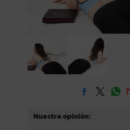
Nuestra opinión: