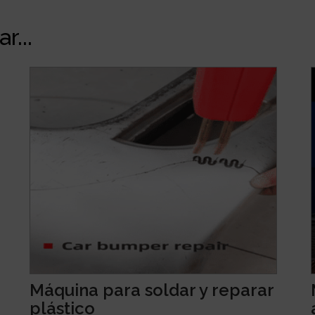
r...
Máquina para soldar y reparar
plástico