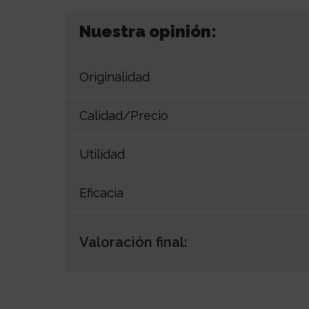
Nuestra opinión:
Originalidad
Calidad/Precio
Utilidad
Eficacia
Valoración final: