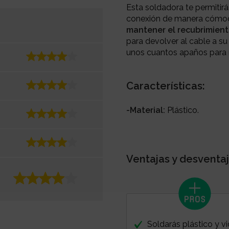
Esta soldadora te permitirá
conexión de manera cómoda,
mantener el recubrimien
para devolver al cable a su
unos cuantos apaños para
Características:
-Material:
Plástico.
Ventajas y desventaj
Soldarás plástico y vi