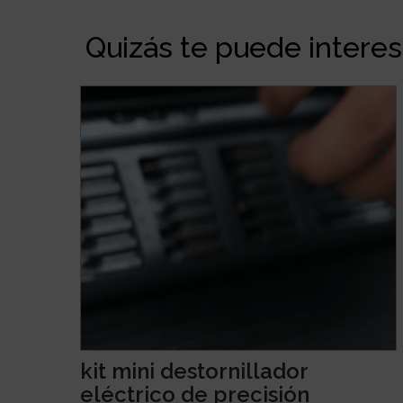
Quizás te puede interesa
kit mini destornillador
eléctrico de precisión