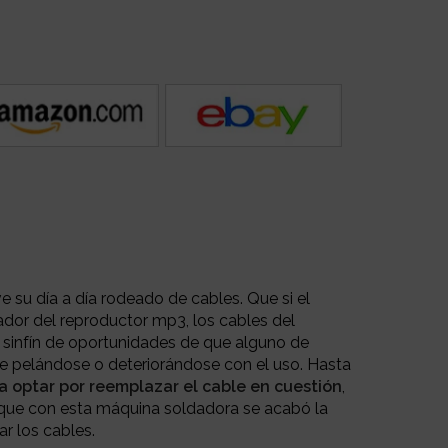
 su día a día rodeado de cables. Que si el
ador del reproductor mp3, los cables del
n sinfín de oportunidades de que alguno de
 pelándose o deteriorándose con el uso. Hasta
ra optar por reemplazar el cable en cuestión
,
que con esta máquina soldadora se acabó la
ar los cables.