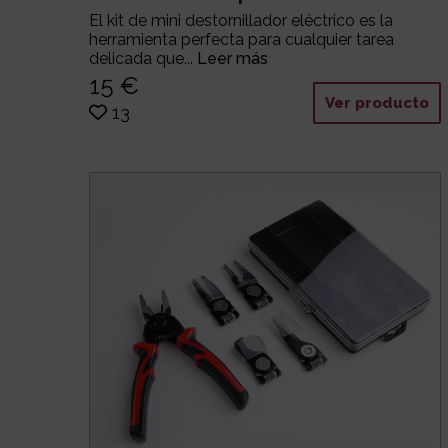
El kit de mini destornillador eléctrico es la
herramienta perfecta para cualquier tarea
delicada que...
Leer más
15 €
Ver producto
13