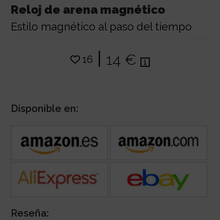
Reloj de arena magnético
Estilo magnético al paso del tiempo
|
14 €
16
Disponible en:
Reseña: