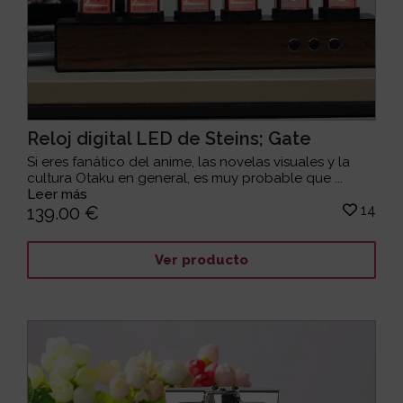
Reloj digital LED de Steins; Gate
Si eres fanático del anime, las novelas visuales y la
cultura Otaku en general, es muy probable que ...
Leer más
14
139.00 €
Ver producto