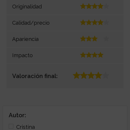
Originalidad
Calidad/precio
Apariencia
Impacto
Valoración final:
Autor: