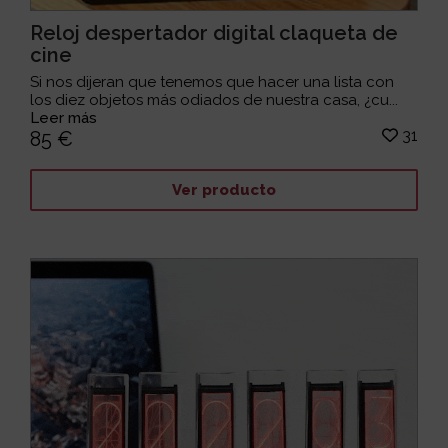
Reloj despertador digital claqueta de
cine
Si nos dijeran que tenemos que hacer una lista con
los diez objetos más odiados de nuestra casa, ¿cu...
Leer más
31
85 €
Ver producto