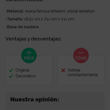
-Material:
Arena ferrosa (interior), cristal (exterior)
-Tamaño:
16.51 cm x 7.11 cm x 7.11 cm.
-Base de madera
Ventajas y desventajas:
Original
Voltear
constantemente
Decorativo
Nuestra opinión: