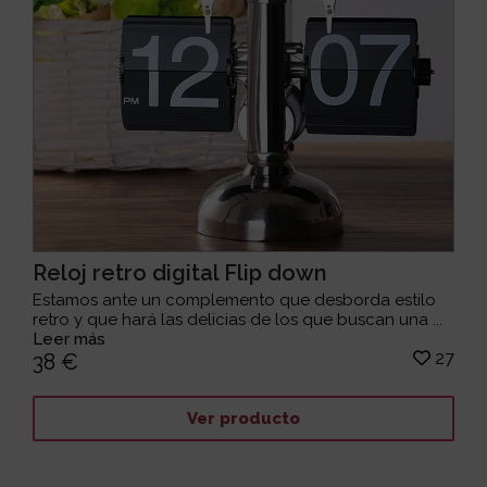
Reloj retro digital Flip down
Estamos ante un complemento que desborda estilo
retro y que hará las delicias de los que buscan una ...
Leer más
27
38 €
Ver producto