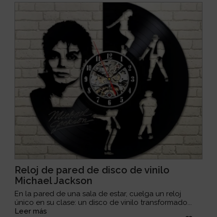
Reloj de pared de disco de vinilo
Michael Jackson
En la pared de una sala de estar, cuelga un reloj
único en su clase: un disco de vinilo transformado...
Leer más