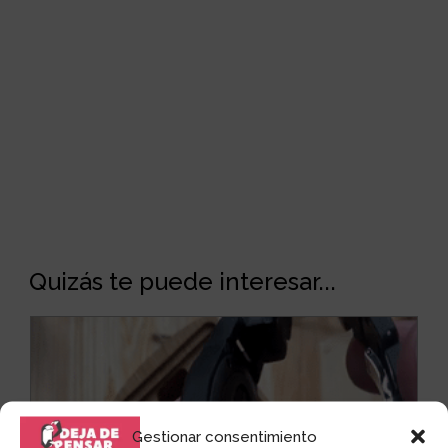
Quizás te puede interesar...
Gestionar consentimiento