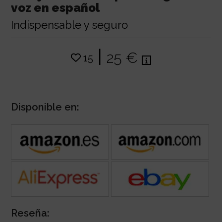
voz en español
Indispensable y seguro
|
25 €
15
Disponible en:
Reseña: