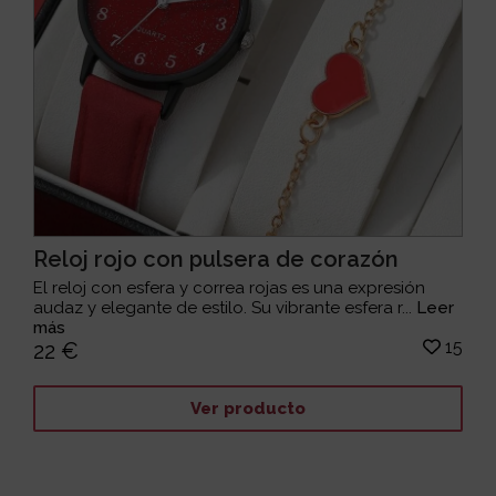
Reloj rojo con pulsera de corazón
El reloj con esfera y correa rojas es una expresión
audaz y elegante de estilo. Su vibrante esfera r...
Leer
más
15
22 €
Ver producto