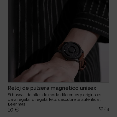
Reloj de pulsera magnético unisex
Si buscas detalles de moda diferentes y originales
para regalar o regalártelo, descubre la auténtica...
Leer más
29
10 €