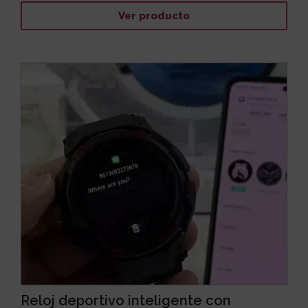
Ver producto
Reloj deportivo inteligente con