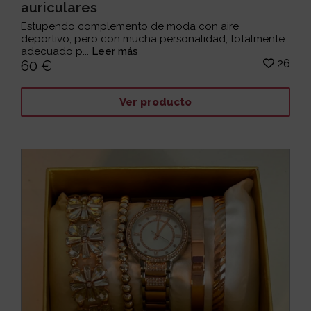
auriculares
Estupendo complemento de moda con aire
deportivo, pero con mucha personalidad, totalmente
adecuado p...
Leer más
26
60 €
Ver producto