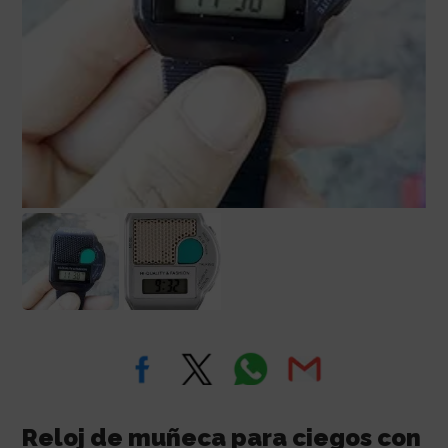
Reloj de muñeca para ciegos con