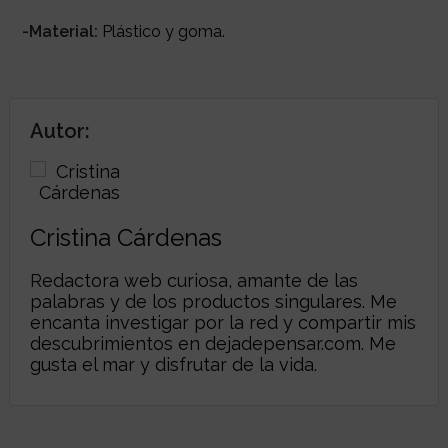
-Material:
Plástico y goma.
Autor:
Cristina Cárdenas
Redactora web curiosa, amante de las
palabras y de los productos singulares. Me
encanta investigar por la red y compartir mis
descubrimientos en
dejadepensar.com
. Me
gusta el mar y disfrutar de la vida.