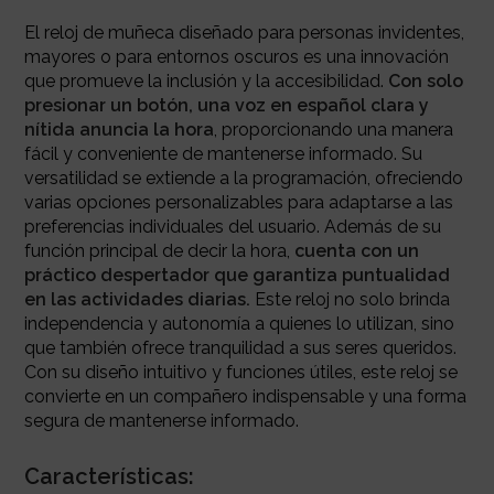
El reloj de muñeca diseñado para personas invidentes,
mayores o para entornos oscuros es una innovación
que promueve la inclusión y la accesibilidad.
Con solo
presionar un botón, una voz en español clara y
nítida anuncia la hora
, proporcionando una manera
fácil y conveniente de mantenerse informado. Su
versatilidad se extiende a la programación, ofreciendo
varias opciones personalizables para adaptarse a las
preferencias individuales del usuario. Además de su
función principal de decir la hora,
cuenta con un
práctico despertador que garantiza puntualidad
en las actividades diarias.
Este reloj no solo brinda
independencia y autonomía a quienes lo utilizan, sino
que también ofrece tranquilidad a sus seres queridos.
Con su diseño intuitivo y funciones útiles, este reloj se
convierte en un compañero indispensable y una forma
segura de mantenerse informado.
Características: