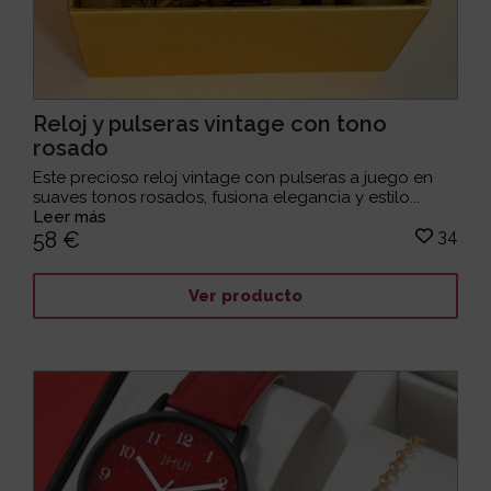
Reloj y pulseras vintage con tono
rosado
Este precioso reloj vintage con pulseras a juego en
suaves tonos rosados, fusiona elegancia y estilo...
Leer más
34
58 €
Ver producto