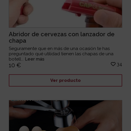
Abridor de cervezas con lanzador de
chapa
Seguramente que en más de una ocasión te has
preguntado qué utilidad tienen las chapas de una
botell...
Leer más
34
10 €
Ver producto