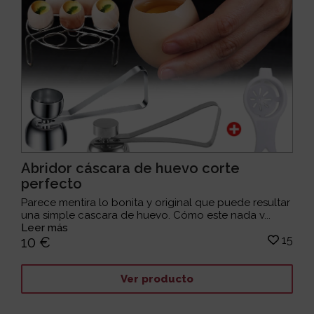
Abridor cáscara de huevo corte
perfecto
Parece mentira lo bonita y original que puede resultar
una simple cascara de huevo. Cómo este nada v...
Leer más
15
10 €
Ver producto