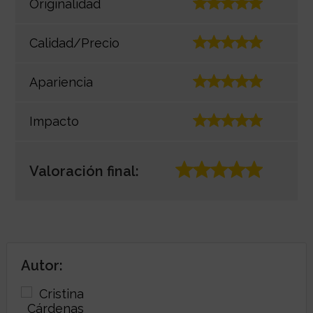
Originalidad
Calidad/Precio
Apariencia
Impacto
Valoración final:
Autor: