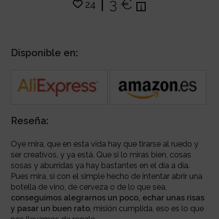
|
3 €
24
Disponible en:
Reseña:
Oye mira, que en esta vida hay que tirarse al ruedo y
ser creativos, y ya está. Que si lo miras bien, cosas
sosas y aburridas ya hay bastantes en el día a día.
Pues mira, si con el simple hecho de intentar abrir una
botella de vino, de cerveza o de lo que sea,
conseguimos alegrarnos un poco, echar unas risas
y
pasar un buen rato
, misión cumplida, eso es lo que