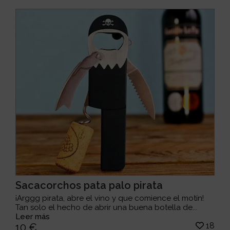
Sacacorchos pata palo pirata
¡Arggg pirata, abre el vino y que comience el motín!
Tan solo el hecho de abrir una buena botella de...
Leer más
18
10 €