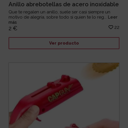
Anillo abrebotellas de acero inoxidable
Que te regalen un anillo, suele ser casi siempre un
motivo de alegría, sobre todo si quien te lo reg...
Leer
más
22
2 €
Ver producto