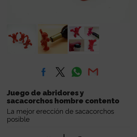
Juego de abridores y
sacacorchos hombre contento
La mejor erección de sacacorchos
posible