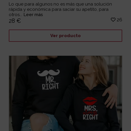
Lo que para algunos no es más que una solución
rápida y económica para saciar su apetito, para
otros...
Leer más
26
28 €
Ver producto