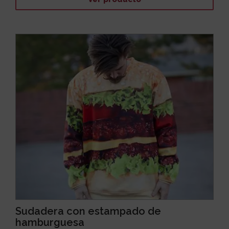
Sudadera con estampado de
hamburguesa