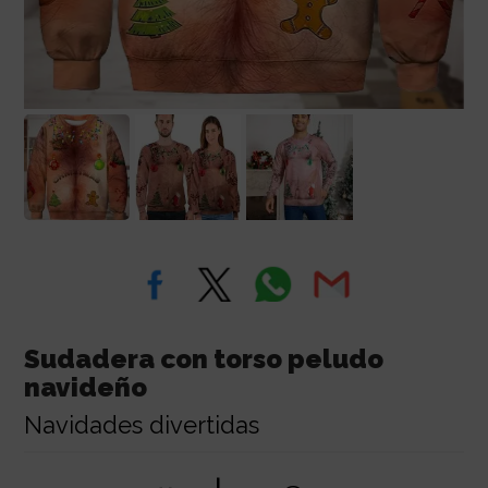
Sudadera con torso peludo
navideño
Navidades divertidas