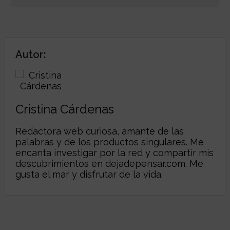
Autor:
Cristina Cárdenas
Redactora web curiosa, amante de las
palabras y de los productos singulares. Me
encanta investigar por la red y compartir mis
descubrimientos en
dejadepensar.com
. Me
gusta el mar y disfrutar de la vida.