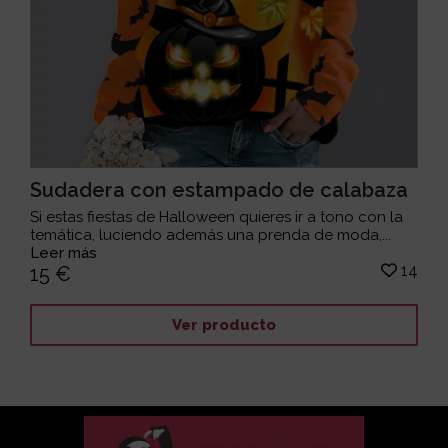
Sudadera con estampado de calabaza
Si estas fiestas de Halloween quieres ir a tono con la
temática, luciendo además una prenda de moda,...
Leer más
14
15 €
Ver producto