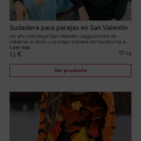
Sudadera para parejas en San Valentín
Un año más llega San Valentín. Llega la hora de
celebrar el amor, y la mejor manera de hacerlo ha si...
Leer más
29
13 €
Ver producto