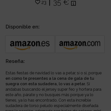
|
35 €
23
Disponible en:
Reseña:
Estas fiestas de navidad lo vas a petar, sí o sí, porque
en como te presentes a la cena de gala de tu
suegra con esta sudadera, lo vas a petar.
Si
andabas buscando el jersey super feo y hortera para
este año, párate y no busques más porque ya lo
tienes, ya lo has encontrado. Con esta increíble
sudadera de torso peludo especialmente diseñada