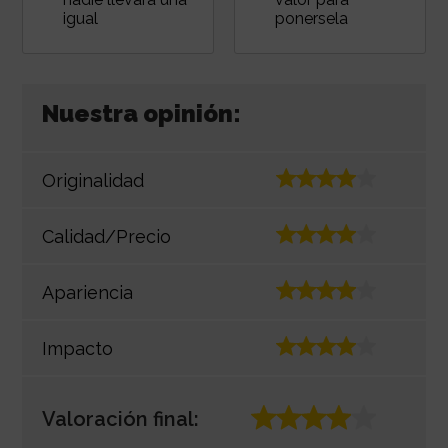
igual
ponersela
Nuestra opinión:
Originalidad
Calidad/Precio
Apariencia
Impacto
Valoración final: