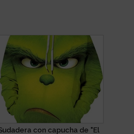
Sudadera con capucha de "El