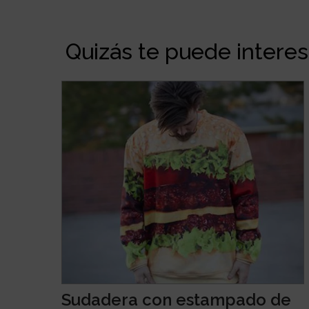
Quizás te puede interesa
Sudadera con estampado de