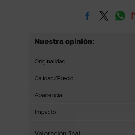
Nuestra opinión:
Originalidad
Calidad/Precio
Apariencia
Impacto
Valoración final: