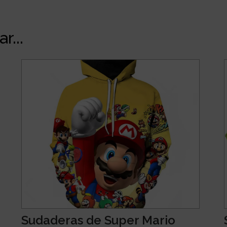
r...
Sudaderas de Super Mario