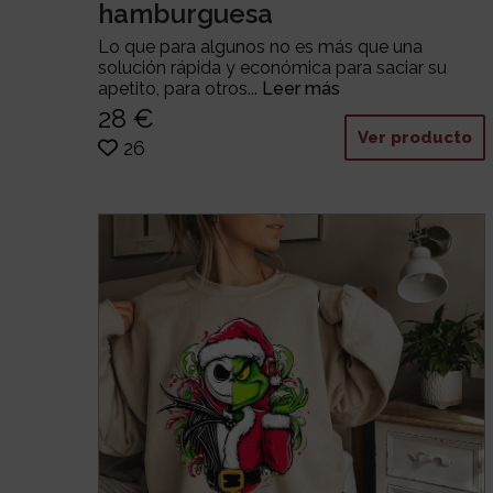
hamburguesa
Lo que para algunos no es más que una
solución rápida y económica para saciar su
apetito, para otros...
Leer más
28 €
Ver producto
26