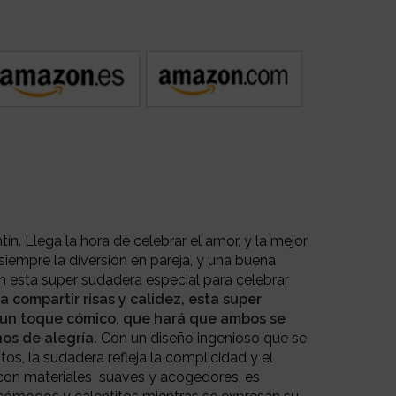
ín. Llega la hora de celebrar el amor, y la mejor
iempre la diversión en pareja, y una buena
n esta super sudadera especial para celebrar
 compartir risas y calidez, esta super
 un toque cómico, que hará que ambos se
os de alegría.
Con un diseño ingenioso que se
s, la sudadera refleja la complicidad y el
on materiales suaves y acogedores, es