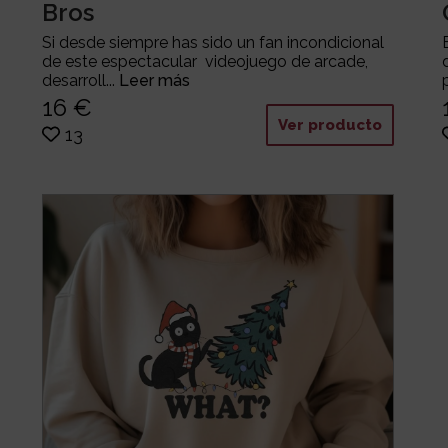
Bros
Si desde siempre has sido un fan incondicional
de este espectacular videojuego de arcade,
desarroll...
Leer más
16 €
Ver producto
13