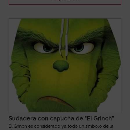
Sudadera con capucha de "El Grinch"
El Grinch es considerado ya todo un símbolo de la