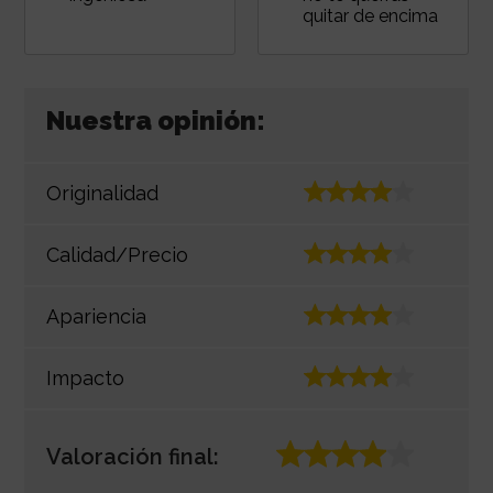
quitar de encima
Nuestra opinión:
Originalidad
Calidad/Precio
Apariencia
Impacto
Valoración final: