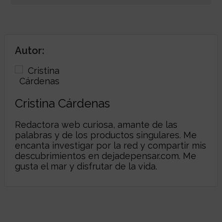
Autor:
Cristina Cárdenas
Redactora web curiosa, amante de las
palabras y de los productos singulares. Me
encanta investigar por la red y compartir mis
descubrimientos en
dejadepensar.com
. Me
gusta el mar y disfrutar de la vida.