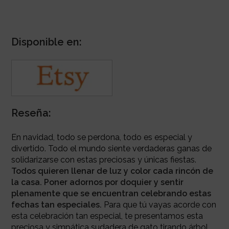
Disponible en:
Reseña:
En navidad, todo se perdona, todo es especial y
divertido. Todo el mundo siente verdaderas ganas de
solidarizarse con estas preciosas y únicas fiestas.
Todos quieren llenar de luz y color cada rincón de
la casa. Poner
adornos por doquier y sentir
plenamente que se encuentran celebrando estas
fechas tan especiales.
Para que tú vayas acorde con
esta celebración tan especial, te presentamos esta
preciosa y simpática sudadera de gato tirando árbol