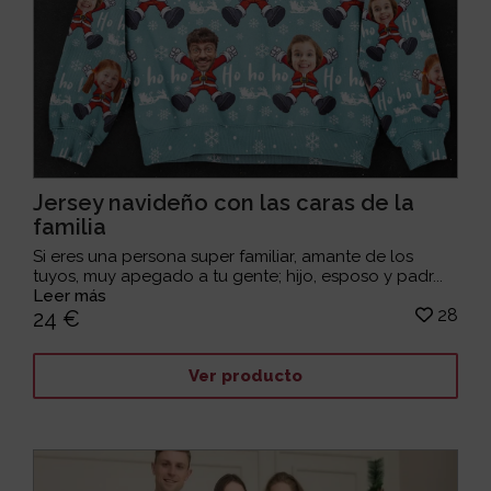
Jersey navideño con las caras de la
familia
Si eres una persona super familiar, amante de los
tuyos, muy apegado a tu gente; hijo, esposo y padr...
Leer más
28
24 €
Ver producto