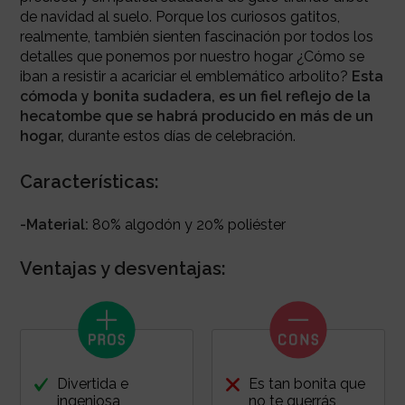
de navidad al suelo. Porque los curiosos gatitos,
realmente, también sienten fascinación por todos los
detalles que ponemos por nuestro hogar ¿Cómo se
iban a resistir a acariciar el emblemático arbolito?
Esta
cómoda y bonita sudadera, es un fiel reflejo de la
hecatombe que se habrá producido en más de un
hogar,
durante estos días de celebración.
Características:
-Material:
80% algodón y 20% poliéster
Ventajas y desventajas:
Divertida e
Es tan bonita que
ingeniosa
no te querrás