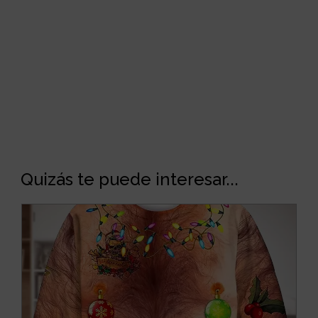
Quizás te puede interesar...