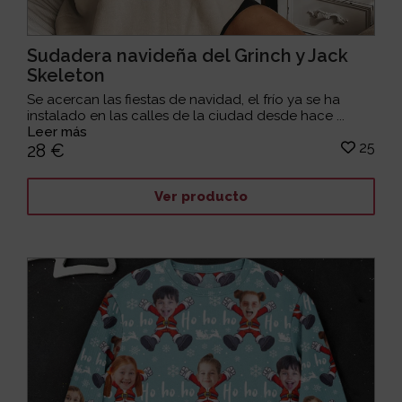
Sudadera navideña del Grinch y Jack
Skeleton
Se acercan las fiestas de navidad, el frío ya se ha
instalado en las calles de la ciudad desde hace ...
Leer más
25
28 €
Ver producto