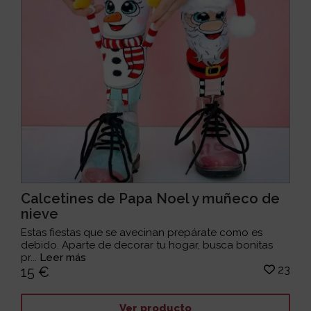
Calcetines de Papa Noel y muñeco de
nieve
Estas fiestas que se avecinan prepárate como es
debido. Aparte de decorar tu hogar, busca bonitas
pr...
Leer más
23
15 €
Ver producto