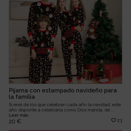
Pijama con estampado navideño para
la familia
Si eres de los que celebran cada año la navidad, este
año disponte a celebrarla como Dios manda, de ...
Leer más
23
20 €