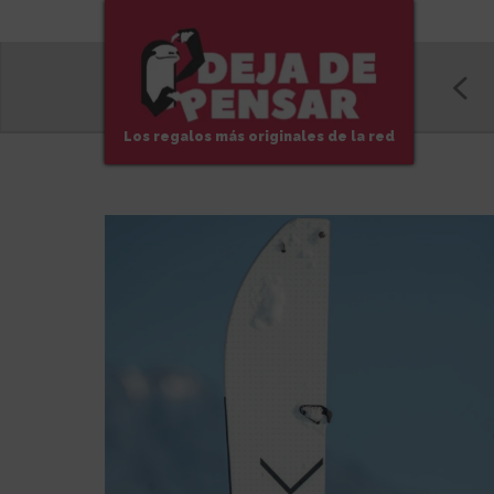
Los regalos más originales de la red