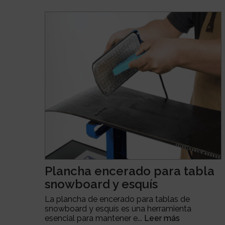
Plancha encerado para tabla
snowboard y esquís
La plancha de encerado para tablas de
snowboard y esquís es una herramienta
esencial para mantener e...
Leer más