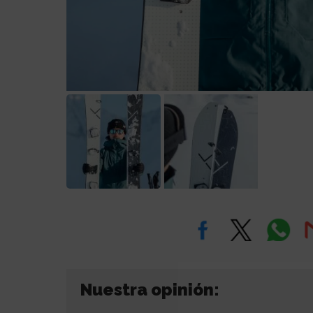
Nuestra opinión: