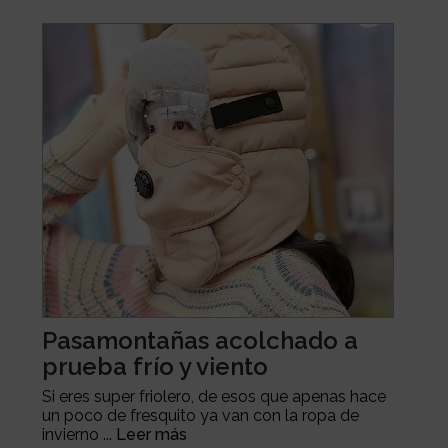
Pasamontañas acolchado a
prueba frío y viento
Si eres super friolero, de esos que apenas hace
un poco de fresquito ya van con la ropa de
invierno ...
Leer más