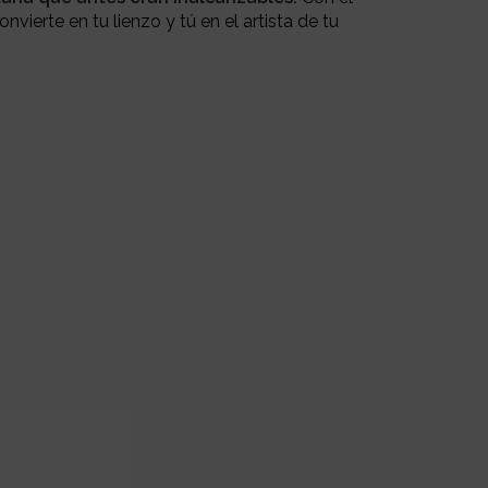
nvierte en tu lienzo y tú en el artista de tu