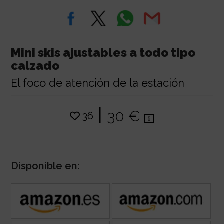
Mini skis ajustables a todo tipo
calzado
El foco de atención de la estación
|
30 €
36
Disponible en: