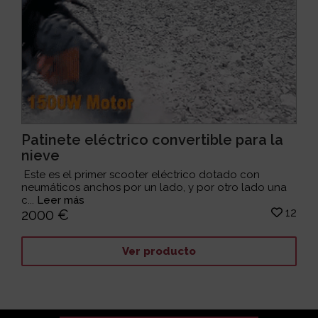
Patinete eléctrico convertible para la
nieve
Este es el primer scooter eléctrico dotado con
neumáticos anchos por un lado, y por otro lado una
c...
Leer más
12
2000 €
Ver producto