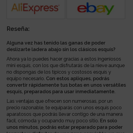
Reseña:
Alguna vez has tenido las ganas de poder
deslizarte ladera abajo sin los clásicos esquís?
Ahora ya lo puedes hacer gracias a estos ingeniosos
mini esquís, con los que disfrutarás de la nieve aunque
no dispongas de los típicos y costosos esquís y
equipo necesario.
Con estos apliques, podrás
convertir rápidamente tus botas en unos versátiles
esquís, preparados para usar inmediatamente.
Las ventajas que ofrecen son numerosas, por un
precio razonable, te equiparás con unos esquís poco
aparatosos que podrás llevar contigo de una manera
fácil, cómoda y ocupando muy poco sitio.
En solo
unos minutos, podrás estar preparado para poder