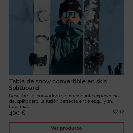
Tabla de snow convertible en skis
Splitboard
Descubre la innovadora y emocionante experiencia
del splitboard, la fusión perfecta entre esquí y sn...
Leer más
12
400 €
Ver producto