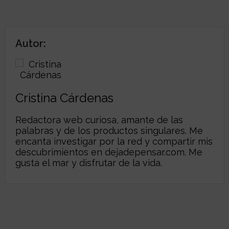
Autor:
Cristina Cárdenas
Redactora web curiosa, amante de las
palabras y de los productos singulares. Me
encanta investigar por la red y compartir mis
descubrimientos en
dejadepensar.com
. Me
gusta el mar y disfrutar de la vida.