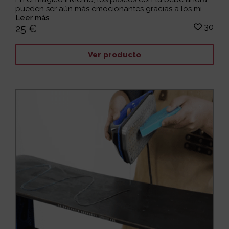
pueden ser aún más emocionantes gracias a los mi...
Leer más
30
25 €
Ver producto