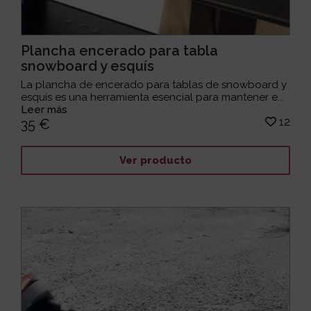
Plancha encerado para tabla
snowboard y esquís
La plancha de encerado para tablas de snowboard y
esquís es una herramienta esencial para mantener e...
Leer más
12
35 €
Ver producto