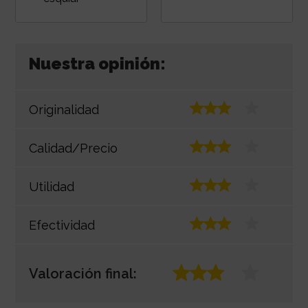
Nuestra opinión:
Originalidad
Calidad/Precio
Utilidad
Efectividad
Valoración final: