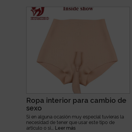
Ropa interior para cambio de
sexo
Si en alguna ocasión muy especial tuvieras la
necesidad de tener que usar este tipo de
articulo o si...
Leer más