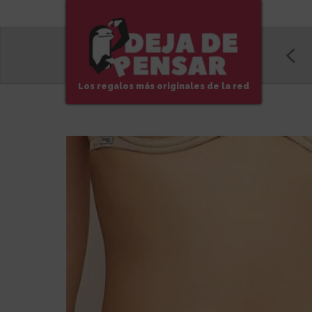
Los regalos más originales de la red