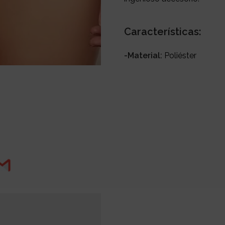
Características:
-Material:
Poliéster