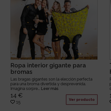
Ropa interior gigante para
bromas
Las bragas gigantes son la elección perfecta
para una broma divertida y desprevenida.
Imagina sorpre...
Leer más
14 €
Ver producto
15