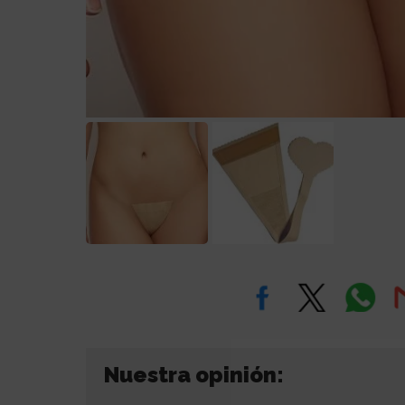
Nuestra opinión: