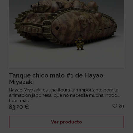
Tanque chico malo #1 de Hayao
Miyazaki
Hayao Miyazaki es una figura tan importante para la
animación japonesa, que no necesita mucha introd...
Leer más
29
83.20 €
Ver producto