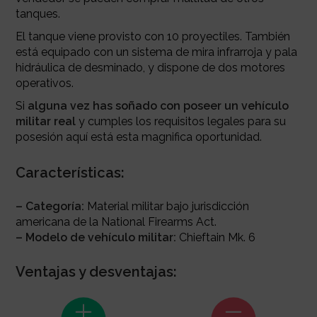
tanques.
El tanque viene provisto con 10 proyectiles​. También
está equipado con un sistema de mira infrarroja y pala
hidráulica de desminado, y dispone de dos motores
operativos.
Si
alguna vez has soñado con poseer un vehículo
militar real
y cumples los requisitos legales para su
posesión aquí está esta magnifica oportunidad.
Características:
– Categoría:
Material militar bajo jurisdicción
americana de la National Firearms Act.
– Modelo de vehículo militar:
Chieftain Mk. 6
Ventajas y desventajas: