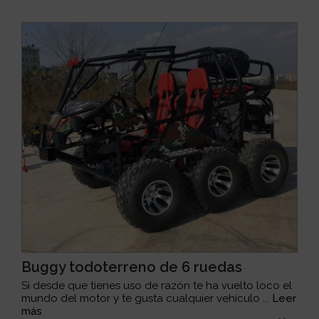
Buggy todoterreno de 6 ruedas
Si desde que tienes uso de razón te ha vuelto loco el
mundo del motor y te gusta cualquier vehículo ...
Leer
más