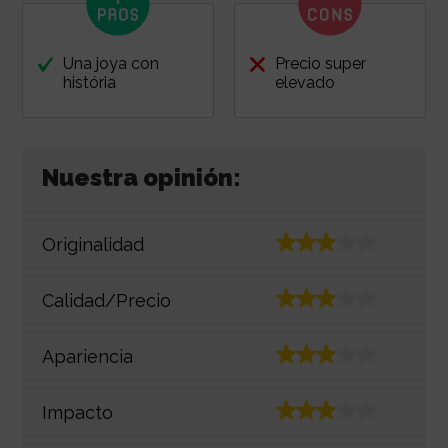
Una joya con
Precio super
história
elevado
Nuestra opinión:
Originalidad
Calidad/Precio
Apariencia
Impacto