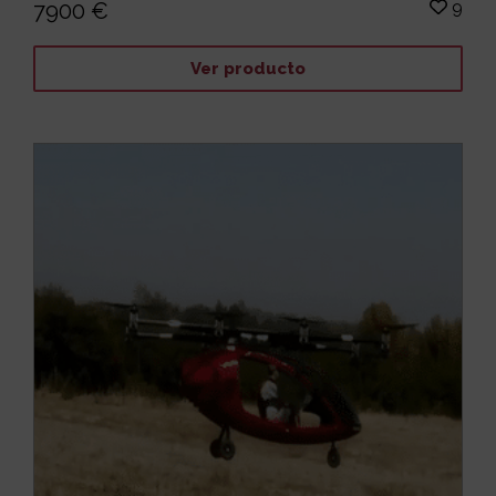
9
7900 €
Ver producto