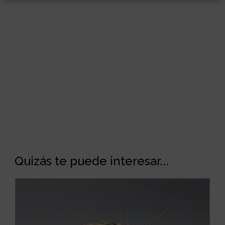
Quizás te puede interesar...