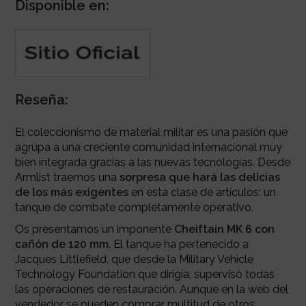
Disponible en:
Reseña:
El coleccionismo de material militar es una pasión que
agrupa a una creciente comunidad internacional muy
bien integrada gracias a las nuevas tecnologías. Desde
Armlist traemos una
sorpresa que hará las delicias
de los más exigentes
en esta clase de artículos: un
tanque de combate completamente operativo.
Os presentamos un imponente
Cheiftain MK 6 con
cañón de 120 mm
. El tanque ha pertenecido a
Jacques Littlefield, que desde la Military Vehicle
Technology Foundation que dirigía, supervisó todas
las operaciones de restauración. Aunque en la web del
vendedor se pueden comprar multitud de otros