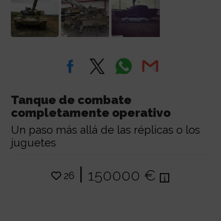
Tanque de combate
completamente operativo
Un paso más allá de las réplicas o los
juguetes
|
150000 €
26