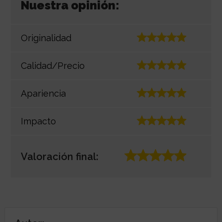
Nuestra opinión:
Originalidad
Calidad/Precio
Apariencia
Impacto
Valoración final: