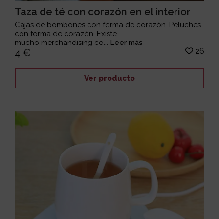
Taza de té con corazón en el interior
Cajas de bombones con forma de corazón. Peluches
con forma de corazón. Existe
mucho merchandising co...
Leer más
26
4 €
Ver producto