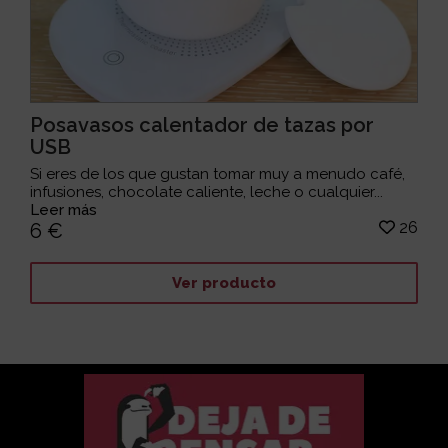
Posavasos calentador de tazas por
USB
Si eres de los que gustan tomar muy a menudo café,
infusiones, chocolate caliente, leche o cualquier...
Leer más
26
6 €
Ver producto