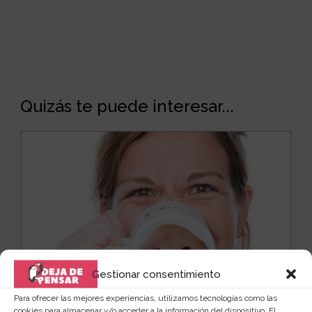
Quizás te puede interesar...
Gestionar consentimiento
Para ofrecer las mejores experiencias, utilizamos tecnologías como las
cookies para almacenar y/o acceder a la información del dispositivo. El