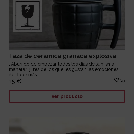
Taza de cerámica granada explosiva
¿Aburrido de empezar todos los días de la misma
manera? ¿Eres de los que les gustan las emociones
fu...
Leer más
15
15 €
Ver producto