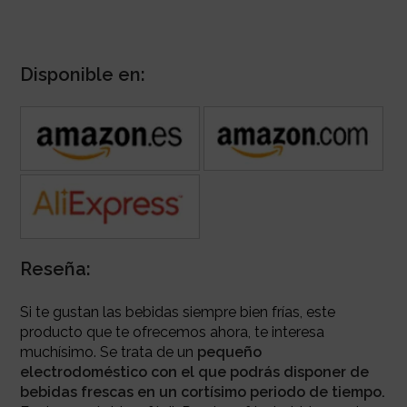
Disponible en:
Reseña:
Si te gustan las bebidas siempre bien frías, este
producto que te ofrecemos ahora, te interesa
muchísimo. Se trata de un
pequeño
electrodoméstico con el que podrás disponer de
bebidas frescas en un cortísimo periodo de tiempo.