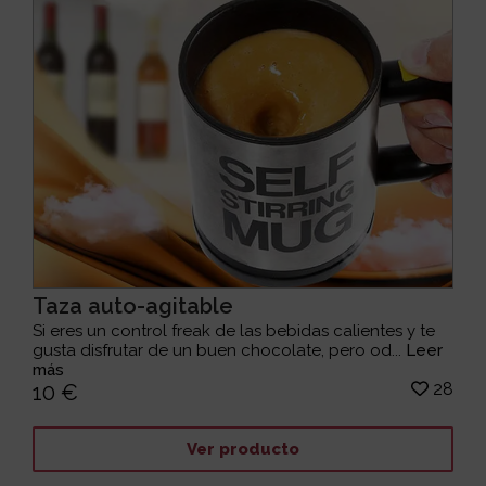
Taza auto-agitable
Si eres un control freak de las bebidas calientes y te
gusta disfrutar de un buen chocolate, pero od...
Leer
más
28
10 €
Ver producto