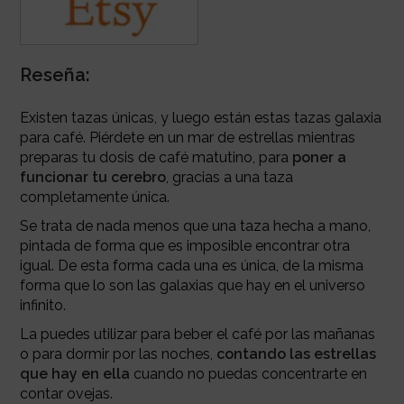
Reseña:
Existen tazas únicas, y luego están estas tazas galaxia
para café. Piérdete en un mar de estrellas mientras
preparas tu dosis de café matutino, para
poner a
funcionar tu cerebro
, gracias a una taza
completamente única.
Se trata de nada menos que una taza hecha a mano,
pintada de forma que es imposible encontrar otra
igual. De esta forma cada una es única, de la misma
forma que lo son las galaxias que hay en el universo
infinito.
La puedes utilizar para beber el café por las mañanas
o para dormir por las noches,
contando las estrellas
que hay en ella
cuando no puedas concentrarte en
contar ovejas.