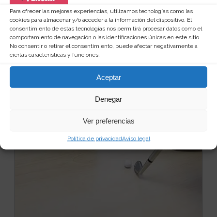
Leer más
28
18 €
Para ofrecer las mejores experiencias, utilizamos tecnologías como las
cookies para almacenar y/o acceder a la información del dispositivo. El
consentimiento de estas tecnologías nos permitirá procesar datos como el
Ver producto
comportamiento de navegación o las identificaciones únicas en este sitio.
No consentir o retirar el consentimiento, puede afectar negativamente a
ciertas características y funciones.
Aceptar
Denegar
Ver preferencias
Política de privacidad
Aviso legal