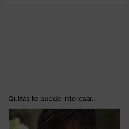
Quizás te puede interesar...