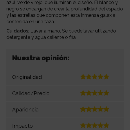
azul, verde y rojo, que iluminan el diseño. El blanco y
negro se encargan de crear la profundidad del espacio
y las estrellas que componen esta inmensa galaxia
contenida en una taza.
Cuidados:
Lavar a mano. Se puede lavar utilizando
detergente y agua caliente o fría.
Nuestra opinión:
Originalidad
Calidad/Precio
Apariencia
Impacto