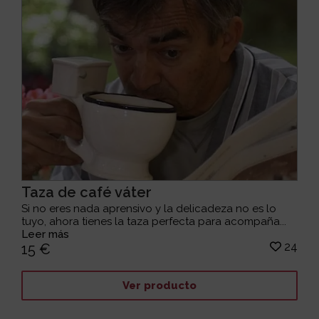
Taza de café váter
Si no eres nada aprensivo y la delicadeza no es lo
tuyo, ahora tienes la taza perfecta para acompaña...
Leer más
24
15 €
Ver producto