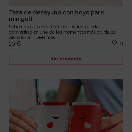
Taza de desayuno con hoyo para
minigolf
Sabemos que el café del desayuno puede
convertirse en uno de los momentos más cruciales
del día. La ...
Leer más
19
10 €
Ver producto