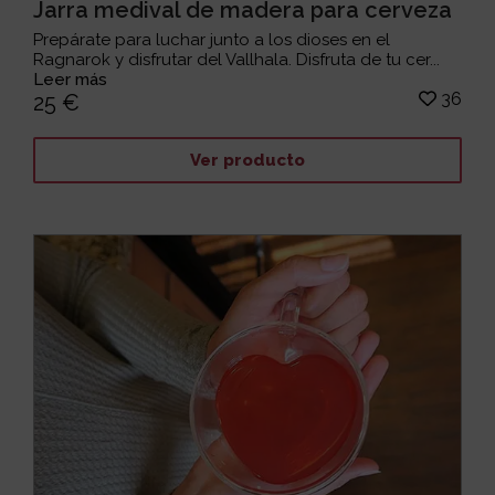
Jarra medival de madera para cerveza
Prepárate para luchar junto a los dioses en el
Ragnarok y disfrutar del Vallhala. Disfruta de tu cer...
Leer más
36
25 €
Ver producto