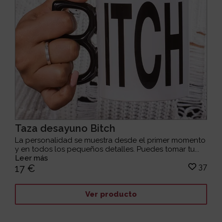
Taza desayuno Bitch
La personalidad se muestra desde el primer momento
y en todos los pequeños detalles. Puedes tomar tu...
Leer más
37
17 €
Ver producto