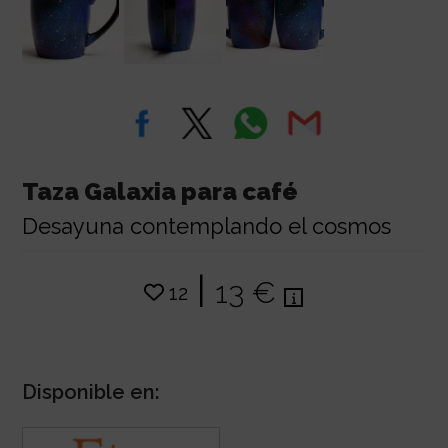
Taza Galaxia para café
Desayuna contemplando el cosmos
|
13 €
12
Disponible en: