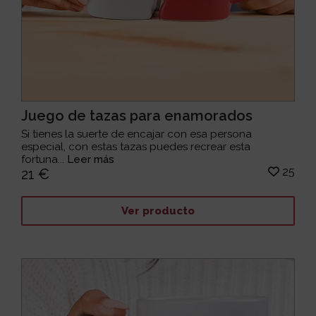
Juego de tazas para enamorados
Si tienes la suerte de encajar con esa persona
especial, con estas tazas puedes recrear esta
fortuna...
Leer más
25
21 €
Ver producto