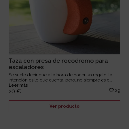
Taza con presa de rocodromo para
escaladores
Se suele decir que a la hora de hacer un regalo, la
intención es lo que cuenta, pero…no siempre es c...
Leer más
29
20 €
Ver producto