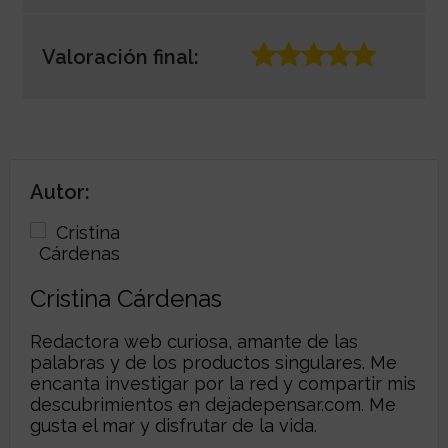
Valoración final:
Autor:
Cristina Cárdenas
Redactora web curiosa, amante de las
palabras y de los productos singulares. Me
encanta investigar por la red y compartir mis
descubrimientos en
dejadepensar.com
. Me
gusta el mar y disfrutar de la vida.