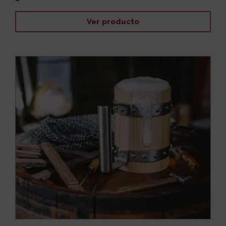
Ver producto