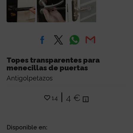
Topes transparentes para
menecillas de puertas
Antigolpetazos
|
4 €
14
Disponible en: