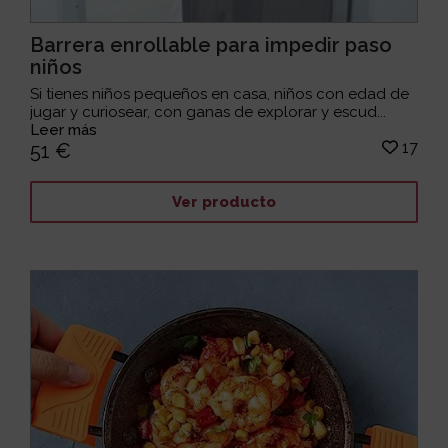
Barrera enrollable para impedir paso
niños
Si tienes niños pequeños en casa, niños con edad de
jugar y curiosear, con ganas de explorar y escud...
Leer más
17
51 €
Ver producto