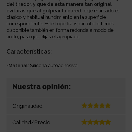
del tirador, y que de esta manera tan original
evitaras que al golpear la pared,
deje marcado el
clásico y habitual hundimiento en la superficie
correspondiente. Este tope transparente lo tienes
disponible también en forma redonda a modo de
anillo, para que elijas el apropiado.
Características:
-Material:
Silicona autoadhesiva
Nuestra opinión:
Originalidad
Calidad/Precio