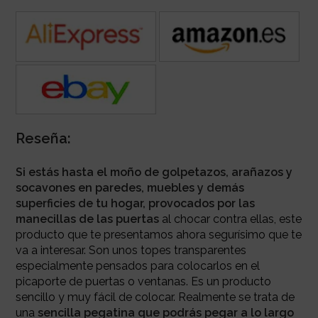
Reseña:
Si estás hasta el moño de golpetazos, arañazos y
socavones en paredes, muebles y demás
superficies de tu hogar, provocados por las
manecillas de las puertas
al chocar contra ellas, este
producto que te presentamos ahora segurísimo que te
va a interesar. Son unos topes transparentes
especialmente pensados para colocarlos en el
picaporte de puertas o ventanas. Es un producto
sencillo y muy fácil de colocar. Realmente se trata de
una
sencilla pegatina que podrás pegar a lo largo