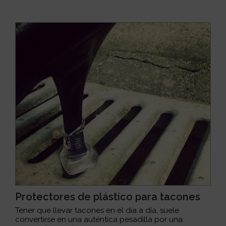
Protectores de plástico para tacones
Tener que llevar tacones en el día a día, suele
convertirse en una auténtica pesadilla por una