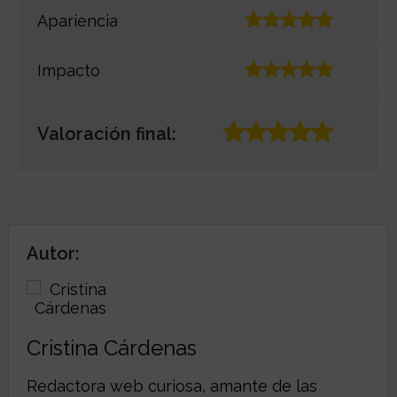
Apariencia
Impacto
Valoración final:
Autor:
Cristina Cárdenas
Redactora web curiosa, amante de las