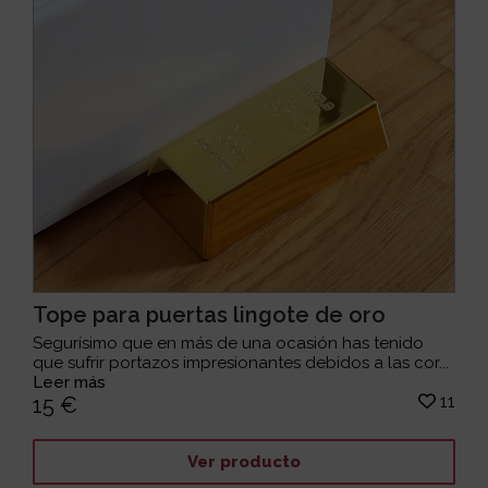
Tope para puertas lingote de oro
Segurísimo que en más de una ocasión has tenido
que sufrir portazos impresionantes debidos a las cor...
Leer más
11
15 €
Ver producto