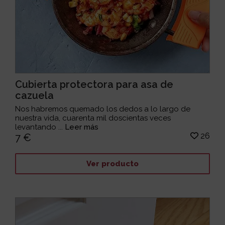
Cubierta protectora para asa de
cazuela
Nos habremos quemado los dedos a lo largo de
nuestra vida, cuarenta mil doscientas veces
levantando ...
Leer más
26
7 €
Ver producto