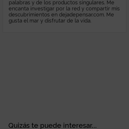
palabras y de los productos singulares. Me
encanta investigar por la red y compartir mis
descubrimientos en
dejadepensar.com
. Me
gusta el mar y disfrutar de la vida.
Quizás te puede interesar...