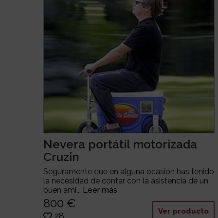
Nevera portátil motorizada
Cruzin
Seguramente que en alguna ocasión has tenido
la necesidad de contar con la asistencia de un
buen ami...
Leer más
800 €
Ver producto
28