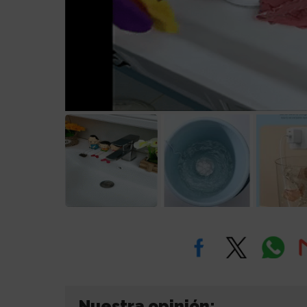
Nuestra opinión: