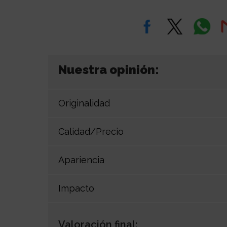
Nuestra opinión:
Originalidad
Calidad/Precio
Apariencia
Impacto
Valoración final: