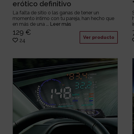
erótico definitivo
La falta de sitio o las ganas de tener un
momento íntimo con tu pareja, han hecho que
en más de una ...
Leer más
129 €
Ver producto
24