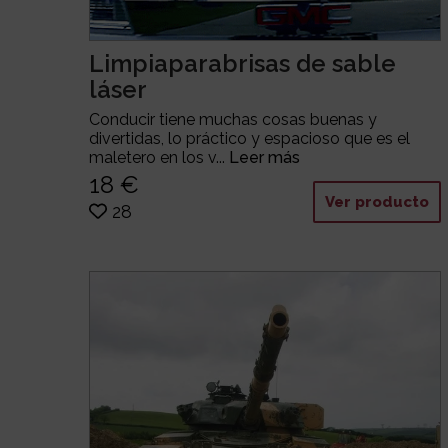
Limpiaparabrisas de sable
láser
Conducir tiene muchas cosas buenas y
divertidas, lo práctico y espacioso que es el
maletero en los v...
Leer más
18 €
Ver producto
28