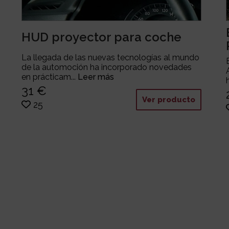
HUD proyector para coche
La llegada de las nuevas tecnologías al mundo
de la automoción ha incorporado novedades
en prácticam...
Leer más
31 €
Ver producto
25