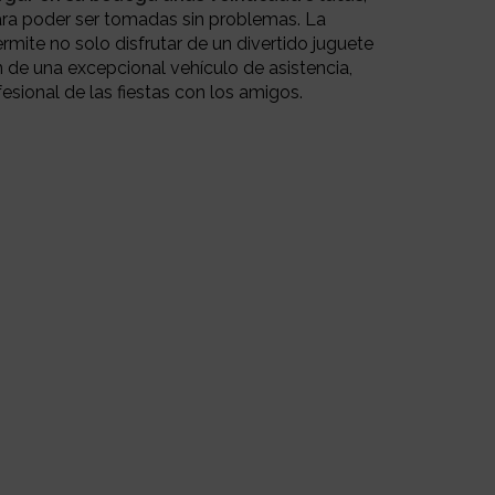
ara poder ser tomadas sin problemas. La
rmite no solo disfrutar de un divertido juguete
 de una excepcional vehículo de asistencia,
fesional de las fiestas con los amigos.