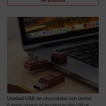
Ver producto
Unidad USB de chocolate con leche
El amplio universo de las memorias flash USB ha