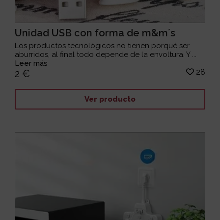
Unidad USB con forma de m&m´s
Los productos tecnológicos no tienen porqué ser
aburridos, al final todo depende de la envoltura. Y ...
Leer más
28
2 €
Ver producto