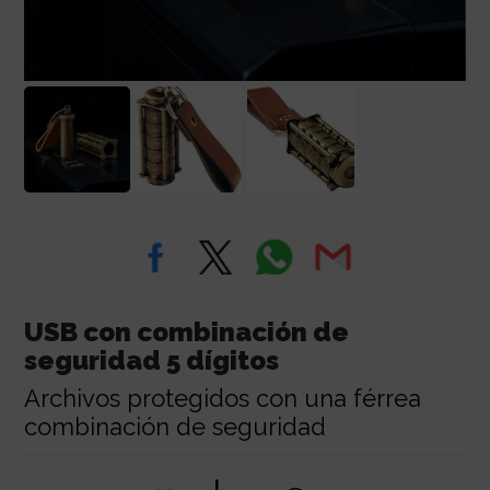
USB con combinación de
seguridad 5 dígitos
Archivos protegidos con una férrea
combinación de seguridad