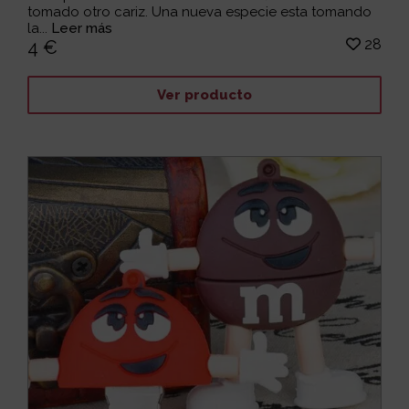
tomado otro cariz. Una nueva especie esta tomando
la...
Leer más
28
4 €
Ver producto