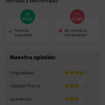
Ventajas y desventajas:
Maxima
No olvides la
seguridad
combinación
Nuestra opinión:
Originalidad
Calidad/Precio
Apariencia