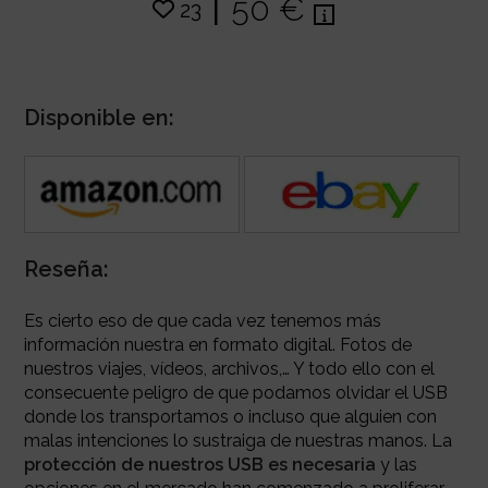
|
50 €
23
Disponible en:
Reseña:
Es cierto eso de que cada vez tenemos más
información nuestra en formato digital. Fotos de
nuestros viajes, vídeos, archivos,… Y todo ello con el
consecuente peligro de que podamos olvidar el USB
donde los transportamos o incluso que alguien con
malas intenciones lo sustraiga de nuestras manos. La
protección de nuestros USB es necesaria
y las