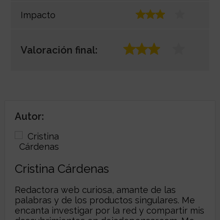
Impacto
Valoración final:
Autor:
Cristina Cárdenas
Redactora web curiosa, amante de las
palabras y de los productos singulares. Me
encanta investigar por la red y compartir mis