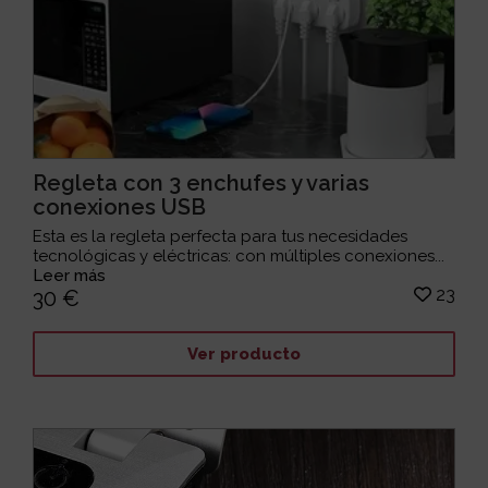
Regleta con 3 enchufes y varias
conexiones USB
Esta es la regleta perfecta para tus necesidades
tecnológicas y eléctricas: con múltiples conexiones...
Leer más
23
30 €
Ver producto