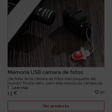
Memoria USB cámara de fotos
¿Se trata de la cámara de fotos más pequeña del
mundo? Podría serlo, pero esta minúscula cámara de
f...
Leer más
20
13 €
Ver producto