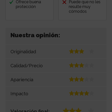
Ofrece buena
Puede que no les
protección
resulte muy
cómodos
Nuestra opinión:
Originalidad
Calidad/Precio
Apariencia
Impacto
Valoración final: