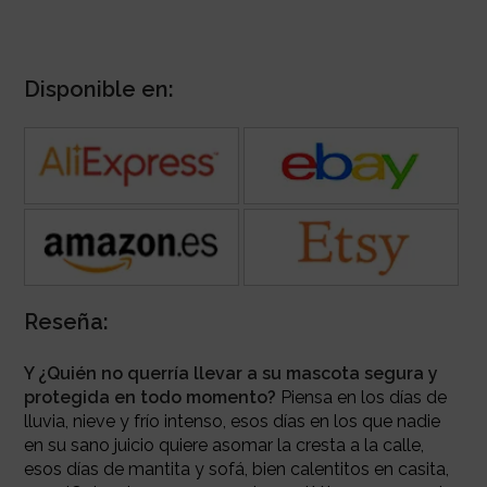
Disponible en:
Reseña:
Y ¿Quién no querría llevar a su mascota segura y
protegida en todo momento?
Piensa en los días de
lluvia, nieve y frío intenso, esos días en los que nadie
en su sano juicio quiere asomar la cresta a la calle,
esos días de mantita y sofá, bien calentitos en casita,