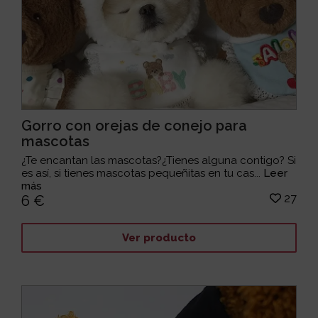
Gorro con orejas de conejo para
mascotas
¿Te encantan las mascotas?¿Tienes alguna contigo? Si
es así, si tienes mascotas pequeñitas en tu cas...
Leer
más
27
6 €
Ver producto