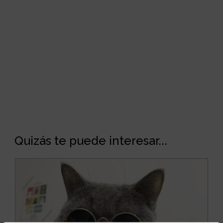
Quizás te puede interesar...