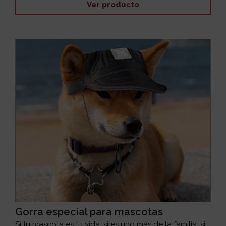
Ver producto
Gorra especial para mascotas
Si tu mascota es tu vida, si es uno más de la familia, si