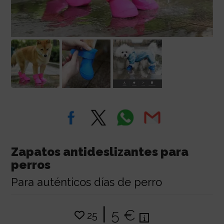
Zapatos antideslizantes para
perros
Para auténticos días de perro
|
5 €
25