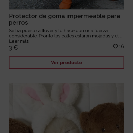
Protector de goma impermeable para
perros
Se ha puesto a llover y lo hace con una fuerza
considerable. Pronto las calles estarán mojadas y el ...
Leer más
16
3 €
Ver producto