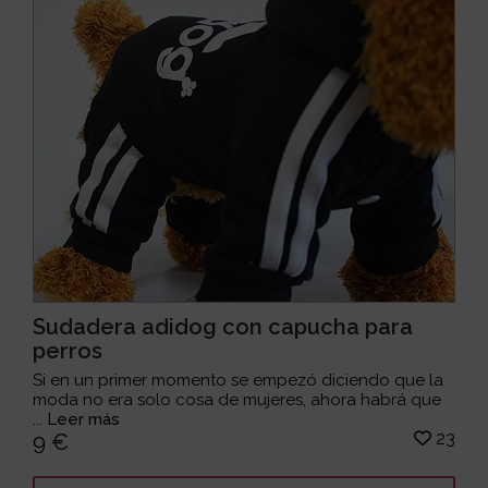
Sudadera adidog con capucha para
perros
Si en un primer momento se empezó diciendo que la
moda no era solo cosa de mujeres, ahora habrá que
...
Leer más
23
9 €