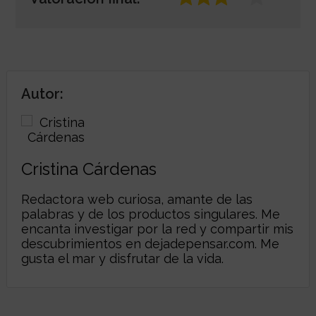
Autor:
Cristina Cárdenas
Redactora web curiosa, amante de las
palabras y de los productos singulares. Me
encanta investigar por la red y compartir mis
descubrimientos en
dejadepensar.com
. Me
gusta el mar y disfrutar de la vida.