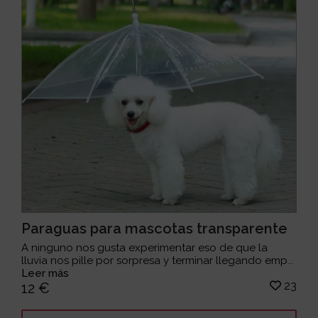
Paraguas para mascotas transparente
A ninguno nos gusta experimentar eso de que la
lluvia nos pille por sorpresa y terminar llegando emp...
Leer más
23
12 €