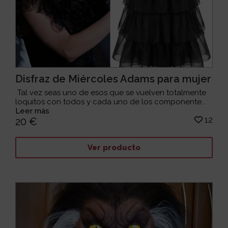
Disfraz de Miércoles Adams para mujer
Tal vez seas uno de esos que se vuelven totalmente
loquitos con todos y cada uno de los componente...
Leer más
12
20 €
Ver producto