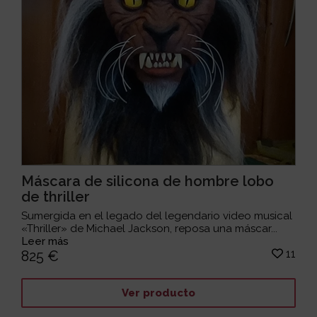
Máscara de silicona de hombre lobo
de thriller
Sumergida en el legado del legendario video musical
«Thriller» de Michael Jackson, reposa una máscar...
Leer más
11
825 €
Ver producto