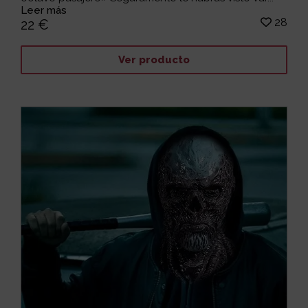
Leer más
28
22 €
Ver producto