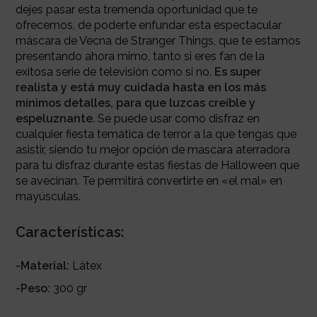
dejes pasar esta tremenda oportunidad que te
ofrecemos, de poderte enfundar esta espectacular
máscara de Vecna de Stranger Things, que te estamos
presentando ahora mimo, tanto si eres fan de la
exitosa serie de televisión como si no.
Es super
realista y está muy cuidada
hasta en los más
mínimos detalles, para que luzcas creíble y
espeluznante
.
Se puede usar como disfraz en
cualquier fiesta temática de terror a la que tengas que
asistir, siendo tu mejor opción de mascara aterradora
para tu disfraz durante estas fiestas de Halloween que
se avecinan.
Te permitirá convertirte en «el mal» en
mayúsculas.
Características:
-Material:
Látex
-Peso:
300 gr