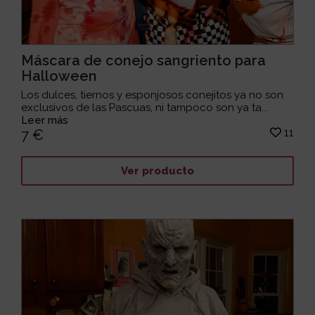
Máscara de conejo sangriento para
Halloween
Los dulces, tiernos y esponjosos conejitos ya no son
exclusivos de las Pascuas, ni tampoco son ya ta...
Leer más
11
7 €
Ver producto