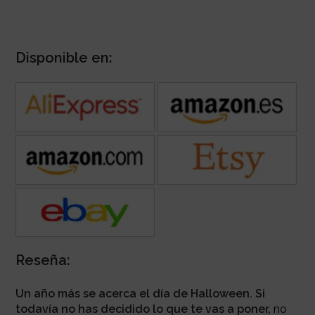
Disponible en:
Reseña:
Un año más se acerca el día de Halloween. Si
todavía no has decidido lo que te vas a poner,
no