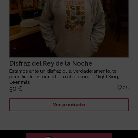
Disfraz del Rey de la Noche
Estamos ante un disfraz que, verdaderamente, te
permitirá transformarte en el personaje Night King, ...
Leer más
26
50 €
Ver producto