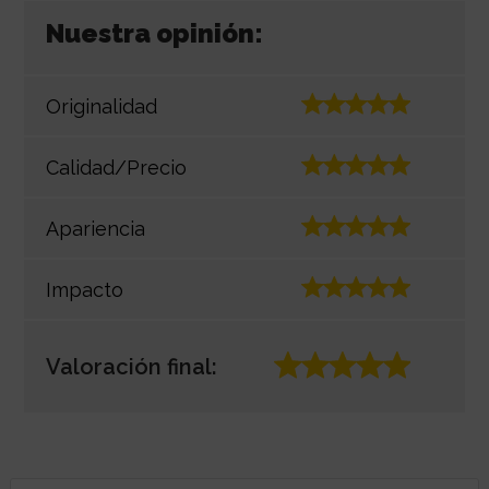
Nuestra opinión:
Originalidad
Calidad/Precio
Apariencia
Impacto
Valoración final: