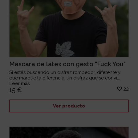
Máscara de látex con gesto "Fuck You"
Si estás buscando un disfraz rompedor, diferente y
que marque la diferencia, un disfraz que se convi...
Leer más
22
15 €
Ver producto