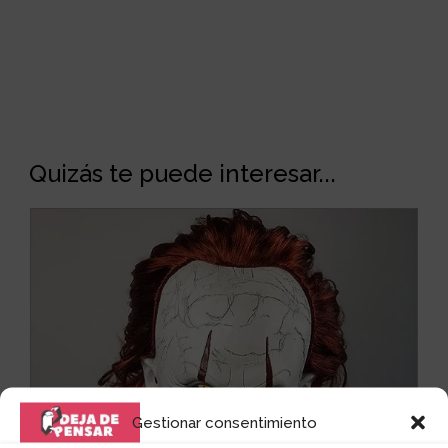
Quizás te puede interesar...
Gestionar consentimiento