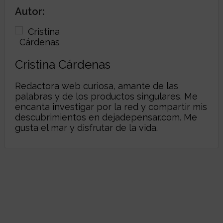
Autor:
Cristina Cárdenas
Redactora web curiosa, amante de las
palabras y de los productos singulares. Me
encanta investigar por la red y compartir mis
descubrimientos en
dejadepensar.com
. Me
gusta el mar y disfrutar de la vida.