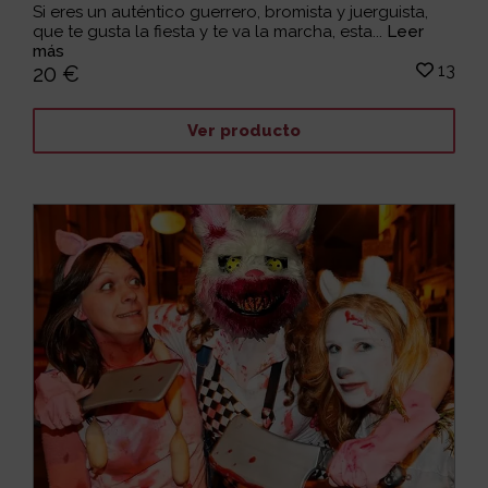
Si eres un auténtico guerrero, bromista y juerguista,
que te gusta la fiesta y te va la marcha, esta...
Leer
más
13
20 €
Ver producto