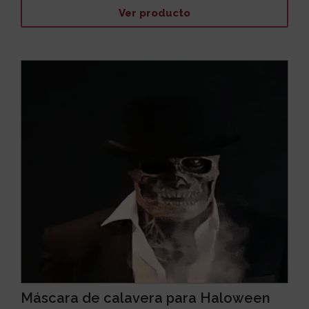
Ver producto
Máscara de calavera para Haloween