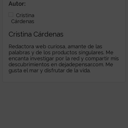
Autor:
Cristina Cárdenas
Redactora web curiosa, amante de las
palabras y de los productos singulares. Me
encanta investigar por la red y compartir mis
descubrimientos en
dejadepensar.com
. Me
gusta el mar y disfrutar de la vida.