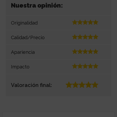
Nuestra opinión:
Originalidad
Calidad/Precio
Apariencia
Impacto
Valoración final: