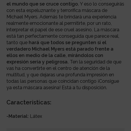
el mundo que se cruce contigo.
Y eso lo conseguirás
con esta espeluznante y terrorífica máscara de
Michael Myers. Además te brindará una experiencia
realmente emocionante al permitirte, por un rato,
interpretar el papel de ese cruel asesino. La máscara
está tan perfectamente conseguida que parece real,
tanto que
hará que todos se pregunten si el
verdadero Michael Myers está parado frente a
ellos en medio de la calle, mirándolos con
expresión seria y peligrosa.
Ten la seguridad de que
vas ha convertirte en el centro de atención de la
multitud, y que dejaras una profunda impresión en
todas las personas que coincidan contigo ¡Consigue
ya esta máscara asesina! Está a tu disposición.
Características:
-Material:
Látex