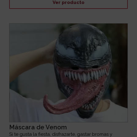
Ver producto
Máscara de Venom
Si te gusta la fiesta, disfrazarte, gastar bromas y