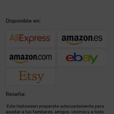
Disponible en:
Reseña:
Este Halloween prepárate adecuadamente para
asustar a tus familiares, amigos, vecinos y a todo