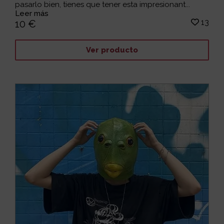
pasarlo bien, tienes que tener esta impresionant...
Leer más
13
10 €
Ver producto