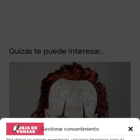
Quizás te puede interesar...
Gestionar consentimiento
Para ofrecer las mejores experiencias, utilizamos tecnologías como las