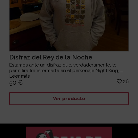
Disfraz del Rey de la Noche
Estamos ante un disfraz que, verdaderamente, te
permitirá transformarte en el personaje Night King, ...
Leer más
26
50 €
Ver producto