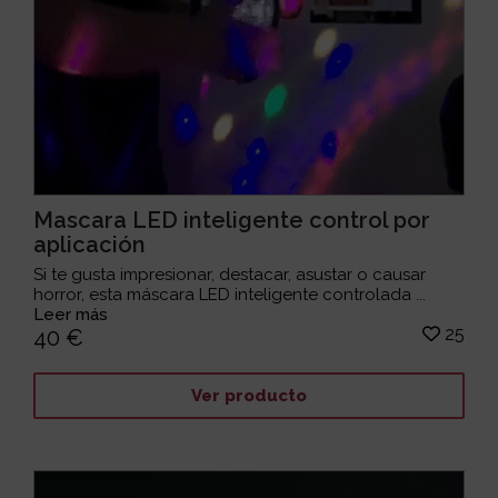
Mascara LED inteligente control por
aplicación
Si te gusta impresionar, destacar, asustar o causar
horror, esta máscara LED inteligente controlada ...
Leer más
25
40 €
Ver producto