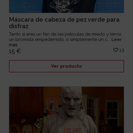
Máscara de cabeza de pez verde para
disfraz
Tanto si eres un fan de las películas de miedo y terror,
un bromista empedernido, o simplemente un c...
Leer
más
13
15 €
Ver producto