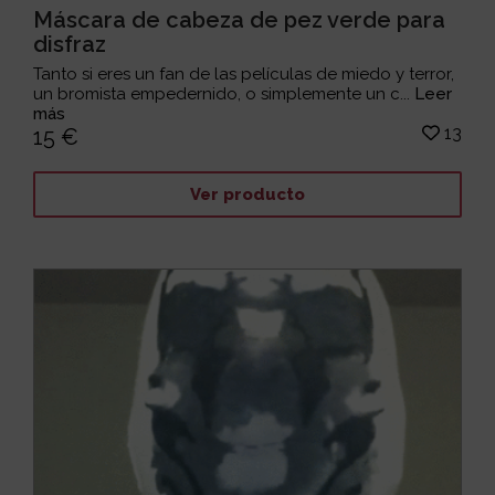
Máscara de cabeza de pez verde para
disfraz
Tanto si eres un fan de las películas de miedo y terror,
un bromista empedernido, o simplemente un c...
Leer
más
13
15 €
Ver producto