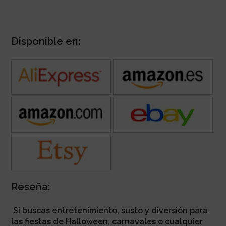
Disponible en:
Reseña:
Si buscas entretenimiento, susto y diversión para
las fiestas
de Halloween, carnavales o cualquier