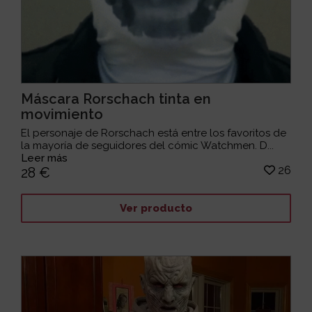
Máscara Rorschach tinta en
movimiento
El personaje de Rorschach está entre los favoritos de
la mayoría de seguidores del cómic Watchmen. D...
Leer más
26
28 €
Ver producto