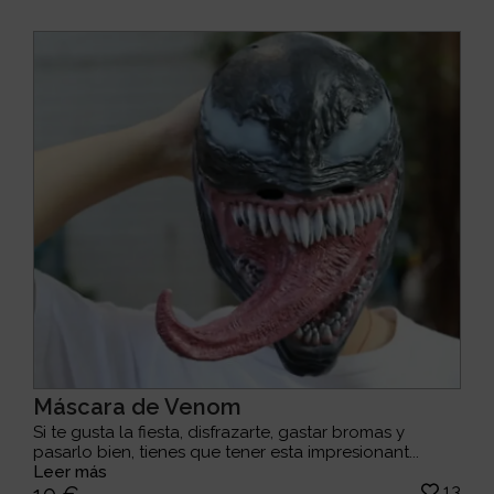
Máscara de Venom
Si te gusta la fiesta, disfrazarte, gastar bromas y
pasarlo bien, tienes que tener esta impresionant...
Leer más
13