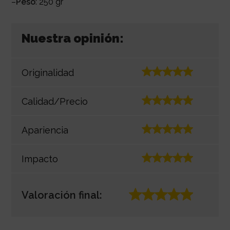
–
Peso
: 250 gr
Nuestra opinión:
Originalidad
Calidad/Precio
Apariencia
Impacto
Valoración final: