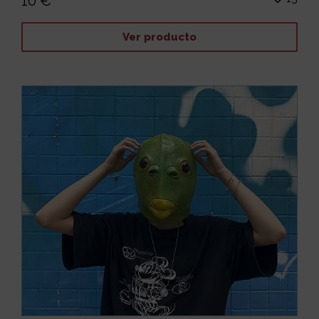
10 €
Ver producto