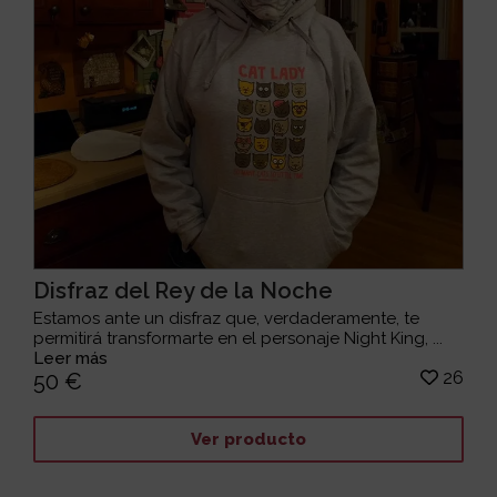
Disfraz del Rey de la Noche
Estamos ante un disfraz que, verdaderamente, te
permitirá transformarte en el personaje Night King, ...
Leer más
26
50 €
Ver producto