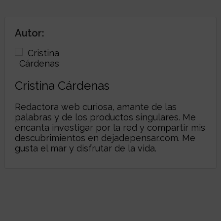
Autor:
Cristina Cárdenas
Redactora web curiosa, amante de las
palabras y de los productos singulares. Me
encanta investigar por la red y compartir mis
descubrimientos en
dejadepensar.com
. Me
gusta el mar y disfrutar de la vida.