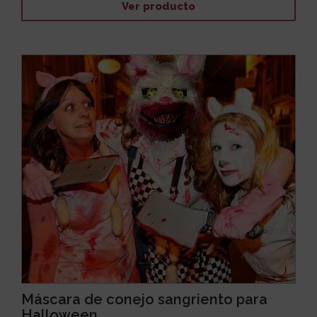
Ver producto
Máscara de conejo sangriento para
Halloween