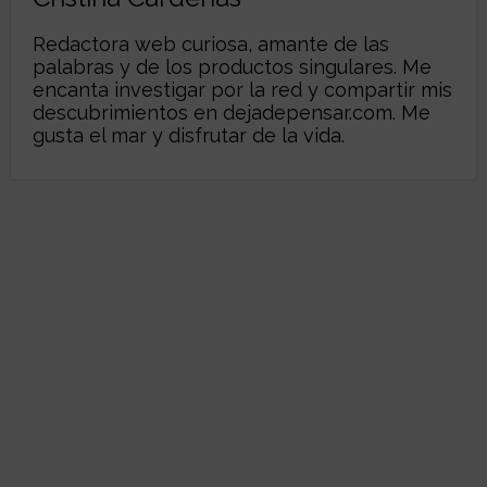
Redactora web curiosa, amante de las
palabras y de los productos singulares. Me
encanta investigar por la red y compartir mis
descubrimientos en
dejadepensar.com
. Me
gusta el mar y disfrutar de la vida.