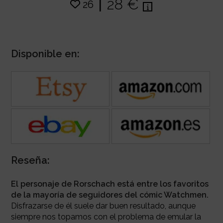
|
28 €
26
Disponible en:
Reseña:
El personaje de Rorschach está entre los favoritos
de la mayoría de seguidores del cómic Watchmen.
Disfrazarse de él suele dar buen resultado, aunque
siempre nos topamos con el problema de emular la