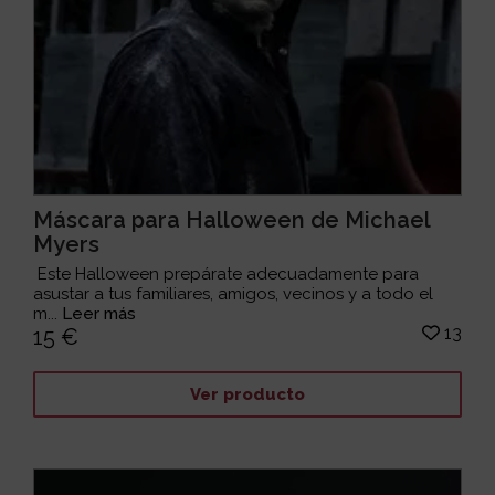
Máscara para Halloween de Michael
Myers
Este Halloween prepárate adecuadamente para
asustar a tus familiares, amigos, vecinos y a todo el
m...
Leer más
13
15 €
Ver producto