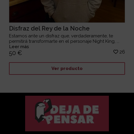
Disfraz del Rey de la Noche
Estamos ante un disfraz que, verdaderamente, te
permitirá transformarte en el personaje Night King, ...
Leer más
26
50 €
Ver producto