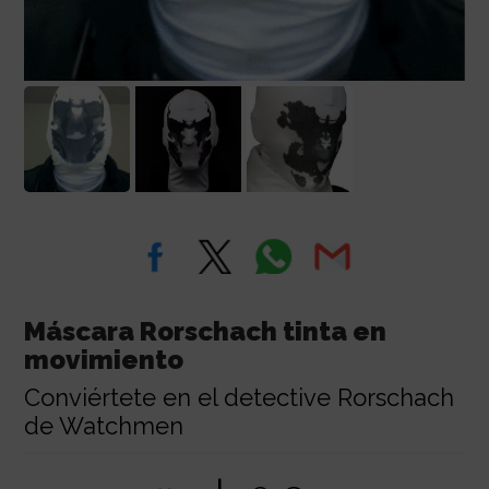
Máscara Rorschach tinta en
movimiento
Conviértete en el detective Rorschach
de Watchmen