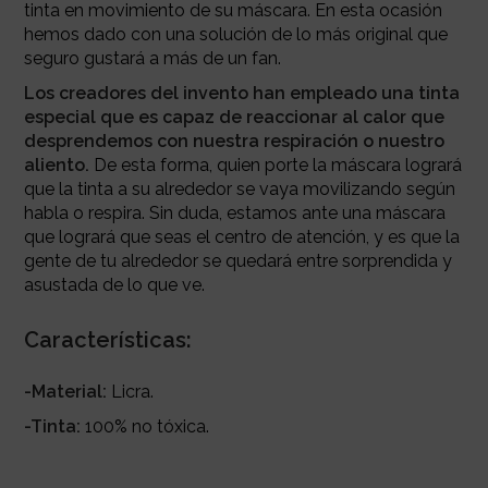
tinta en movimiento de su máscara. En esta ocasión
hemos dado con una solución de lo más original que
seguro gustará a más de un fan.
Los creadores del invento han empleado una tinta
especial que es capaz de reaccionar al calor que
desprendemos con nuestra respiración o nuestro
aliento.
De esta forma, quien porte la máscara logrará
que la tinta a su alrededor se vaya movilizando según
habla o respira. Sin duda, estamos ante una máscara
que logrará que seas el centro de atención, y es que la
gente de tu alrededor se quedará entre sorprendida y
asustada de lo que ve.
Características:
-Material:
Licra.
-Tinta:
100% no tóxica.