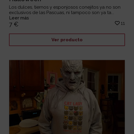
Los dulces, tiernos y esponjosos conejitos ya no son
exclusivos de las Pascuas, ni tampoco son ya ta...
Leer más
11
7 €
Ver producto