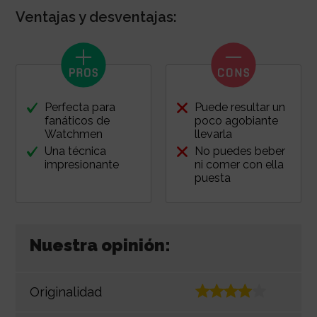
Ventajas y desventajas:
Perfecta para
Puede resultar un
fanáticos de
poco agobiante
Watchmen
llevarla
Una técnica
No puedes beber
impresionante
ni comer con ella
puesta
Nuestra opinión:
Originalidad