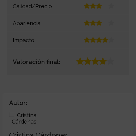
Calidad/Precio
Apariencia
Impacto
Valoración final:
Autor:
Cristina Cárdenas