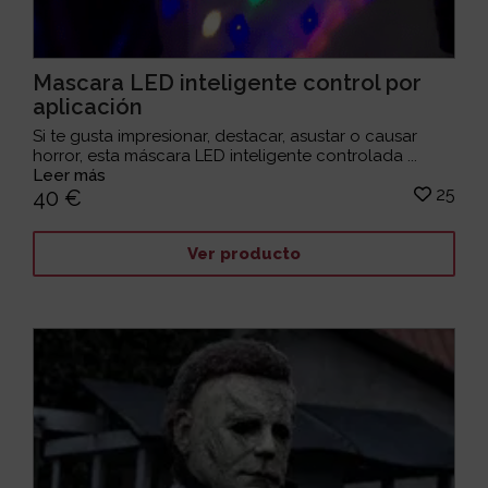
Mascara LED inteligente control por
aplicación
Si te gusta impresionar, destacar, asustar o causar
horror, esta máscara LED inteligente controlada ...
Leer más
25
40 €
Ver producto