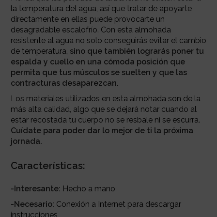
la temperatura del agua, así que tratar de apoyarte
directamente en ellas puede provocarte un
desagradable escalofrío. Con esta almohada
resistente al agua no solo conseguirás evitar el cambio
de temperatura,
sino que también lograrás poner tu
espalda y cuello en una cómoda posición que
permita que tus músculos se suelten y que las
contracturas desaparezcan.
Los materiales utilizados en esta almohada son de la
más alta calidad, algo que se dejará notar cuando al
estar recostada tu cuerpo no se resbale ni se escurra.
Cuídate para poder dar lo mejor de ti la próxima
jornada.
Características:
-Interesante:
Hecho a mano
-Necesario:
Conexión a Internet para descargar
instrucciones