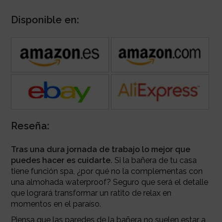
Disponible en:
Reseña:
Tras una dura jornada de trabajo lo mejor que
puedes hacer es cuidarte.
Si la bañera de tu casa
tiene función spa, ¿por qué no la complementas con
una almohada waterproof? Seguro que será el detalle
que logrará transformar un ratito de relax en
momentos en el paraíso.
Piensa que las paredes de la bañera no suelen estar a