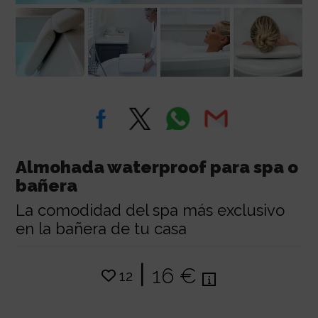
Almohada waterproof para spa o
bañera
La comodidad del spa más exclusivo
en la bañera de tu casa
|
16 €
12