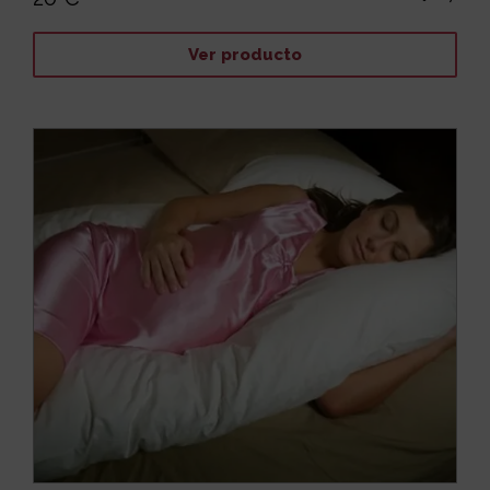
Ver producto