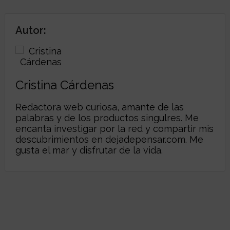
Autor:
Cristina Cárdenas
Redactora web curiosa, amante de las
palabras y de los productos singulres. Me
encanta investigar por la red y compartir mis
descubrimientos en dejadepensar.com. Me
gusta el mar y disfrutar de la vida.