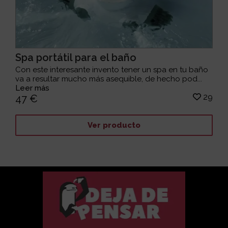
Spa portátil para el baño
Con este interesante invento tener un spa en tu baño
va a resultar mucho más asequible, de hecho pod...
Leer más
29
47 €
Ver producto