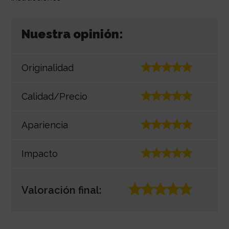
Nuestra opinión:
Originalidad
Calidad/Precio
Apariencia
Impacto
Valoración final: