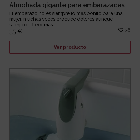
Almohada gigante para embarazadas
El embarazo no es siempre lo más bonito para una
mujer, muchas veces produce dolores aunque
siempre ...
Leer más
26
35 €
Ver producto