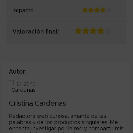
Impacto
Valoración final:
Autor:
Cristina Cárdenas
Redactora web curiosa, amante de las
palabras y de los productos singulares. Me
encanta investigar por la red y compartir mis