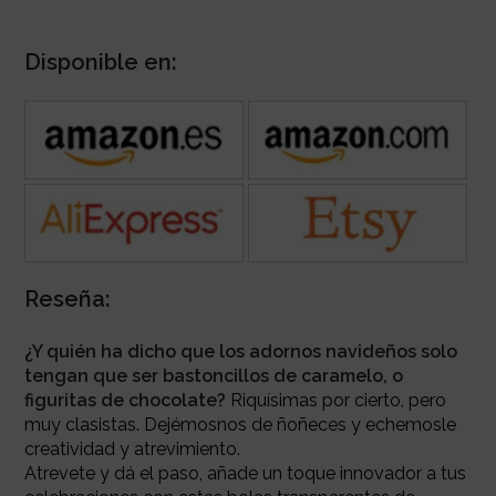
Disponible en:
Reseña:
¿Y quién ha dicho que los adornos navideños solo
tengan que ser bastoncillos de caramelo, o
figuritas de chocolate?
Riquísimas por cierto, pero
muy clasistas. Dejémosnos de ñoñeces y echemosle
creatividad y atrevimiento.
Atrevete y dá el paso, añade un toque innovador a tus