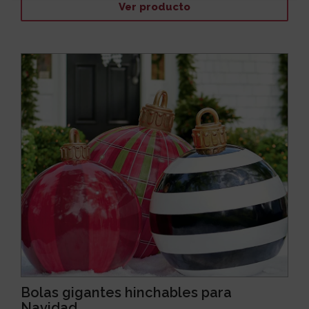
Ver producto
Bolas gigantes hinchables para
Navidad