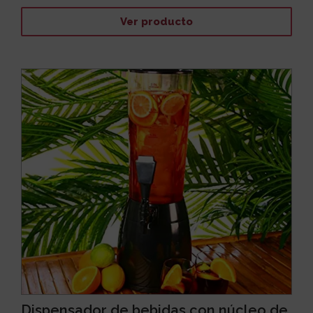
Ver producto
Dispensador de bebidas con núcleo de