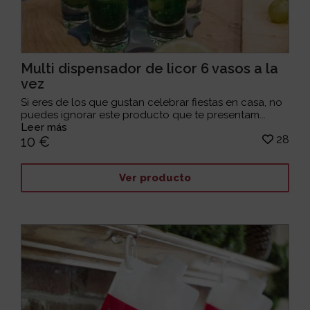
Multi dispensador de licor 6 vasos a la
vez
Si eres de los que gustan celebrar fiestas en casa, no
puedes ignorar este producto que te presentam...
Leer más
28
10 €
Ver producto