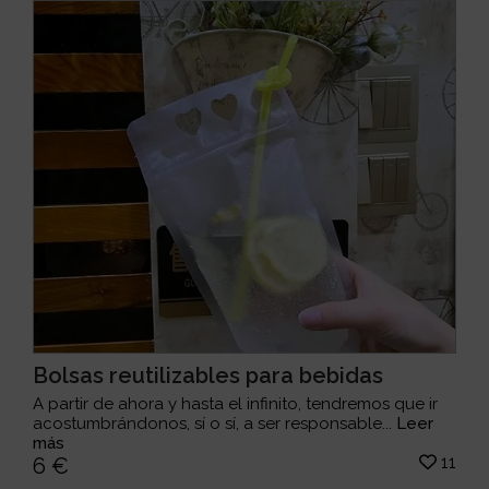
Bolsas reutilizables para bebidas
A partir de ahora y hasta el infinito, tendremos que ir
acostumbrándonos, sí o sí, a ser responsable...
Leer
más
11
6 €