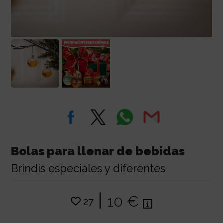
Bolas para llenar de bebidas
Brindis especiales y diferentes
|
10 €
27