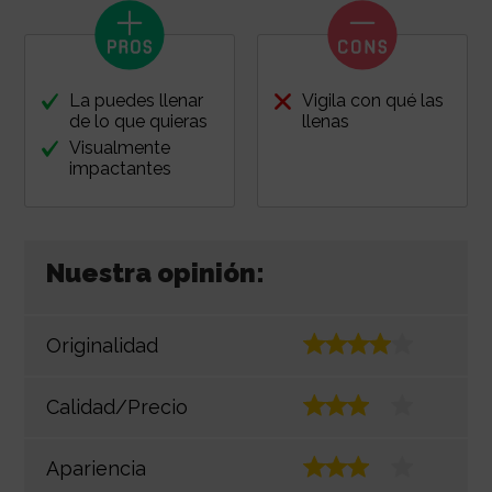
La puedes llenar
Vigila con qué las
de lo que quieras
llenas
Visualmente
impactantes
Nuestra opinión:
Originalidad
Calidad/Precio
Apariencia