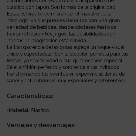
celebraciones con estas bolas transparentes de
plástico con tapón, Son lo más de la originalidad.
Estas esferas te permitirán ser el maestro de la
mixología, ya que
puedes llenarlas con una gran
variedad de bebidas, desde cócteles festivos
hasta refrescantes jugos,
las posibilidades son
infinitas, la imaginación está servida.
La transparencia de las bolas agrega un toque visual
único y espectacular. Son la elección perfecta para tus
fiestas, ya sea Navidad o cualquier ocasión especial.
Sé el anfitrión perfecto y sorprende a tus invitados
transformando tus eventos en experiencias llenas de
sabor y estilo
¡brindis muy especiales y diferentes!
Características:
-Material:
Plástico.
Ventajas y desventajas: