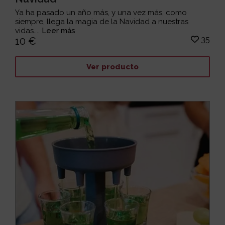
Ya ha pasado un año más, y una vez más, como
siempre, llega la magia de la Navidad a nuestras
vidas....
Leer más
35
10 €
Ver producto