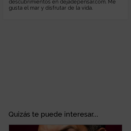
descubrimientos en
dejadepensar.com
. Me
gusta el mar y disfrutar de la vida.
Quizás te puede interesar...