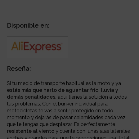
Disponible en:
Reseña:
Si tu medio de transporte habitual es la moto y ya
estás más que harto de aguantar frio, lluvia y
demás penalidades,
aquí tienes la solución a todos
tus problemas. Con el bunker individual para
motocicletas te vas a sentir protegido en todo
momento y dejarás de pasar calamidades cada vez
que te tengas que desplazar. Es perfectamente
resistente al viento
y cuenta con unas alas laterales
anchas y grandes para que te proporcionen una total