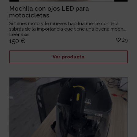
Mochila con ojos LED para
motocicletas
Si tienes moto y te mueves habitualmente con ella,
sabrás de la importancia que tiene una buena moch...
Leer más
29
150 €
Ver producto