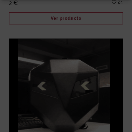
24
2 €
Ver producto