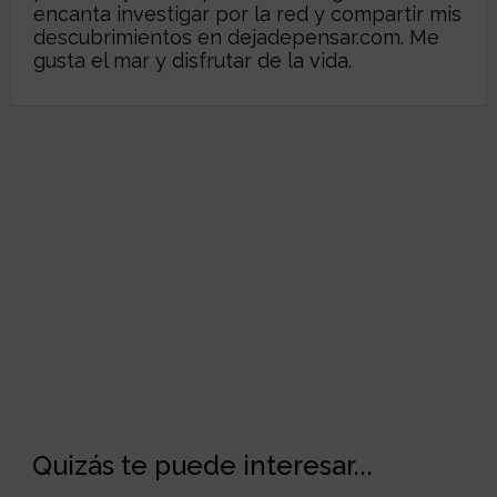
encanta investigar por la red y compartir mis
descubrimientos en
dejadepensar.com
. Me
gusta el mar y disfrutar de la vida.
Quizás te puede interesar...