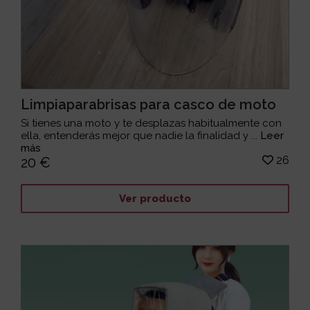
Limpiaparabrisas para casco de moto
Si tienes una moto y te desplazas habitualmente con
ella, entenderás mejor que nadie la finalidad y ...
Leer
más
26
20 €
Ver producto