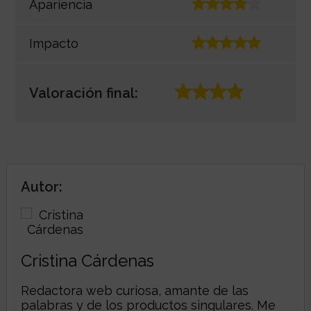
Apariencia
Impacto
Valoración final:
Autor:
Cristina Cárdenas
Redactora web curiosa, amante de las
palabras y de los productos singulares. Me