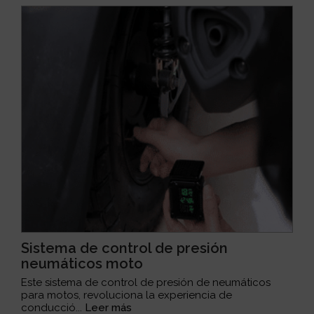
Sistema de control de presión
neumáticos moto
Este sistema de control de presión de neumáticos
para motos, revoluciona la experiencia de
conducció...
Leer más