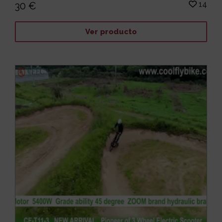
14
30 €
Ver producto