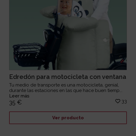
Edredón para motocicleta con ventana
Tu medio de transporte es una motocicleta, genial,
durante las estaciones en las que hace buen tiemp...
Leer más
33
35 €
Ver producto