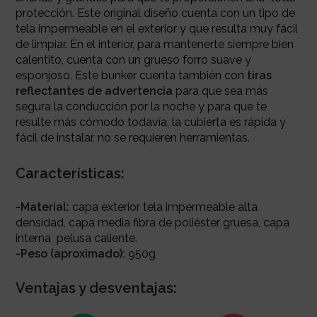
protección. Este original diseño cuenta con un tipo de
tela impermeable en el exterior y que resulta muy fácil
de limpiar. En el interior, para mantenerte siempre bien
calentito, cuenta con un grueso forro suave y
esponjoso. Este bunker cuenta también con
tiras
reflectantes de advertencia
para que sea más
segura la conducción por la noche y para que te
resulte más cómodo todavía, la cubierta es rápida y
fácil de instalar, no se requieren herramientas.
Características:
-Material:
capa exterior tela impermeable alta
densidad, capa media fibra de poliéster gruesa, capa
interna pelusa caliente.
-Peso (aproximado):
950g
Ventajas y desventajas: