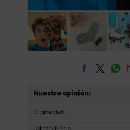
Nuestra opinión:
Originalidad
Calidad/Precio