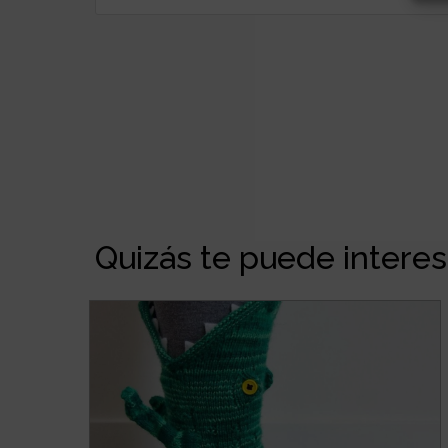
Quizás te puede interesa