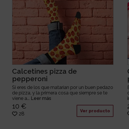
Calcetines pizza de
pepperoni
Si eres de los que matarían por un buen pedazo
de pizza, y la primera cosa que siempre se te
viene a...
Leer más
10 €
Ver producto
28