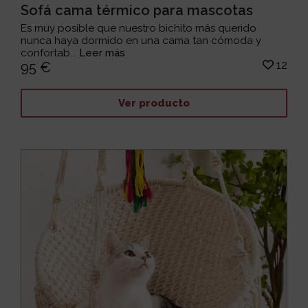
Sofá cama térmico para mascotas
Es muy posible que nuestro bichito más querido
nunca haya dormido en una cama tan cómoda y
confortab...
Leer más
12
95 €
Ver producto