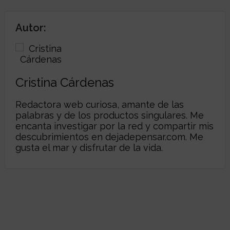
Autor:
Cristina Cárdenas
Redactora web curiosa, amante de las
palabras y de los productos singulares. Me
encanta investigar por la red y compartir mis
descubrimientos en
dejadepensar.com
. Me
gusta el mar y disfrutar de la vida.