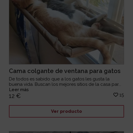
Cama colgante de ventana para gatos
De todos es sabido que a los gatos les gusta la
buena vida. Buscan los mejores sitios de la casa par...
Leer más
15
12 €
Ver producto