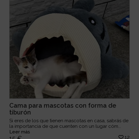
Cama para mascotas con forma de
tiburón
Si eres de los que tienen mascotas en casa, sabrás de
la importancia de que cuenten con un lugar cóm...
Leer más
12
15 €