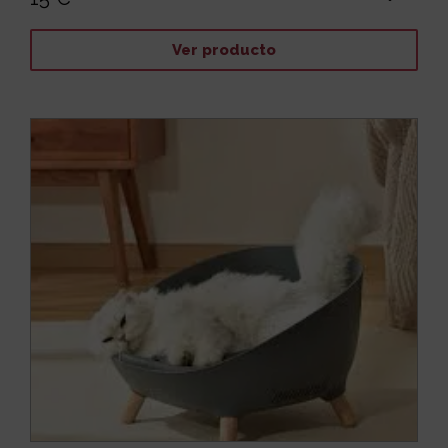
Ver producto