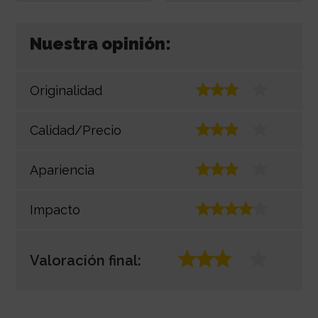
Nuestra opinión:
Originalidad
Calidad/Precio
Apariencia
Impacto
Valoración final: