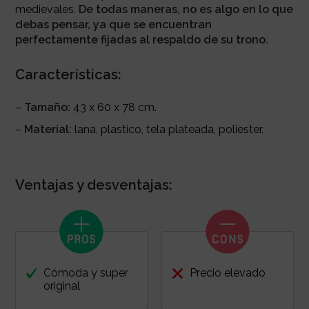
medievales.
De todas maneras, no es algo en lo que
debas pensar, ya que se encuentran
perfectamente fijadas al respaldo de su trono.
Características:
–
Tamaño:
43 x 60 x 78 cm.
–
Material:
lana, plastico, tela plateada, poliester.
Ventajas y desventajas:
Cómoda y super
Precio elevado
original