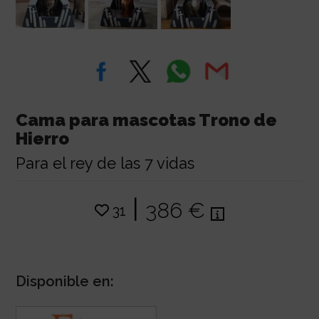
Cama para mascotas Trono de
Hierro
Para el rey de las 7 vidas
|
386 €
31
Disponible en: