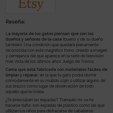
Reseña:
L
a mayoría de los gatos piensan que son los
dueños y señores de la casa
(bueno y de su dueño
también). Una condición que quedará plenamente
reconocida con este magnífico trono, creado a imagen
y semejanza del que aparece en la serie de televisión
más vista de los últimos años: Juego de Tronos.
Cama que está fabricada con materiales fáciles de
limpiar y reparar
, en la que tu gato podrá dormir
cómodamente en su mullido cojín o utilizar alguno de
sus brazos como lugar de observación de todo
aquello que le rodea.
¿Te preocupan las espadas? Tranquilo no va ha
hacerse daño, son espadas de plástico como las que
utilizan los niños para disfrazarse de caballeros