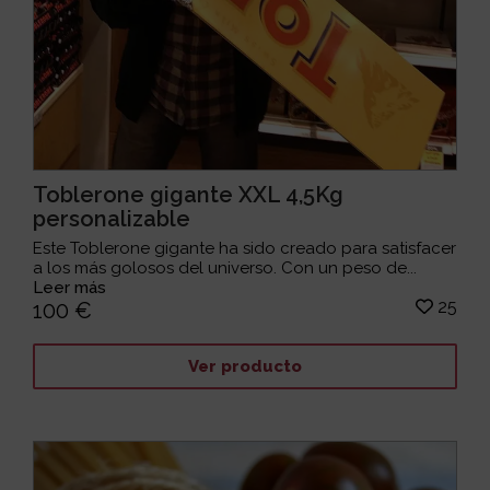
Toblerone gigante XXL 4,5Kg
personalizable
Este Toblerone gigante ha sido creado para satisfacer
a los más golosos del universo. Con un peso de...
Leer más
25
100 €
Ver producto