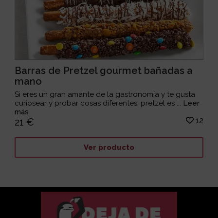
Barras de Pretzel gourmet bañadas a
mano
Si eres un gran amante de la gastronomía y te gusta
curiosear y probar cosas diferentes, pretzel es ...
Leer
más
12
21 €
Ver producto