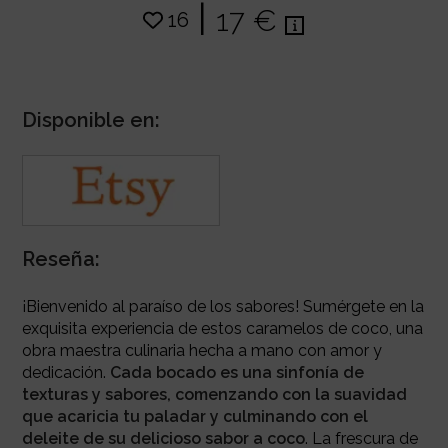
|
17 €
16
Disponible en:
Reseña:
¡Bienvenido al paraíso de los sabores! Sumérgete en la
exquisita experiencia de estos caramelos de coco, una
obra maestra culinaria hecha a mano con amor y
dedicación.
Cada bocado es una sinfonía de
texturas y sabores, comenzando con la suavidad
que acaricia tu paladar y culminando con el
deleite de su delicioso sabor a coco
. La frescura de