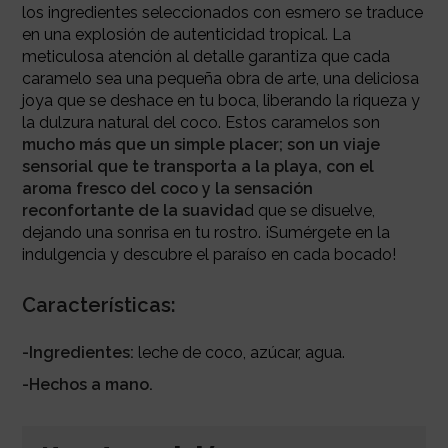
los ingredientes seleccionados con esmero se traduce
en una explosión de autenticidad tropical. La
meticulosa atención al detalle garantiza que cada
caramelo sea una pequeña obra de arte, una deliciosa
joya que se deshace en tu boca, liberando la riqueza y
la dulzura natural del coco. Estos caramelos son
mucho más que un simple placer; son un viaje
sensorial que te transporta a la playa, con el
aroma fresco del coco y la sensación
reconfortante de la suavida
d que se disuelve,
dejando una sonrisa en tu rostro. ¡Sumérgete en la
indulgencia y descubre el paraíso en cada bocado!
Características:
-Ingredientes:
leche de coco, azúcar, agua.
-Hechos a mano.