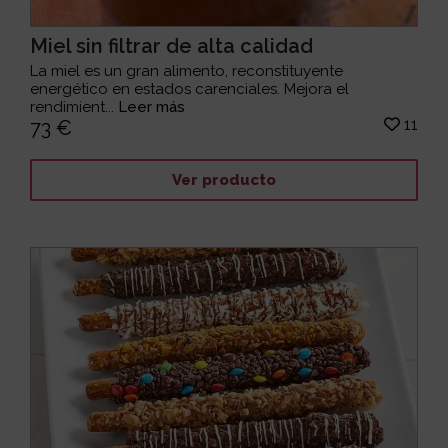
Miel sin filtrar de alta calidad
La miel es un gran alimento, reconstituyente
energético en estados carenciales. Mejora el
rendimient...
Leer más
11
73 €
Ver producto