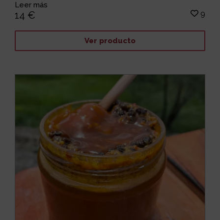
Leer más
9
14 €
Ver producto