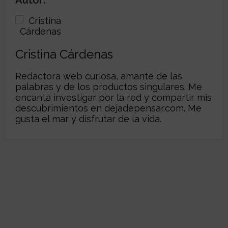
Cristina Cárdenas
Redactora web curiosa, amante de las
palabras y de los productos singulares. Me
encanta investigar por la red y compartir mis
descubrimientos en
dejadepensar.com
. Me
gusta el mar y disfrutar de la vida.