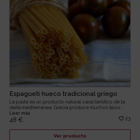
Espagueti hueco tradicional griego
La pasta es un producto natural característico de la
dieta mediterránea. Grecia produce muchos tipos...
Leer más
23
48 €
Ver producto