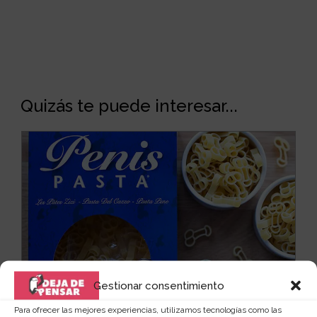
Quizás te puede interesar...
Gestionar consentimiento
Para ofrecer las mejores experiencias, utilizamos tecnologías como las