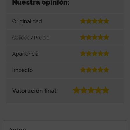
Nuestra opinión:
Originalidad
Calidad/Precio
Apariencia
Impacto
Valoración final:
Autor: