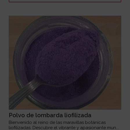
Polvo de lombarda liofilizada
Bienvenido al reino de las maravillas botánicas
liofilizadas. Descubre el vibrante y apasionante mun...