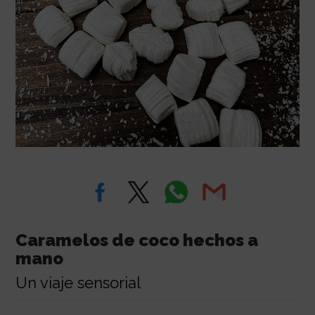
Caramelos de coco hechos a
mano
Un viaje sensorial