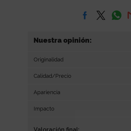
Nuestra opinión:
Originalidad
Calidad/Precio
Apariencia
Impacto
Valoración final: