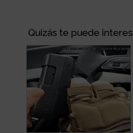
Quizás te puede interesa