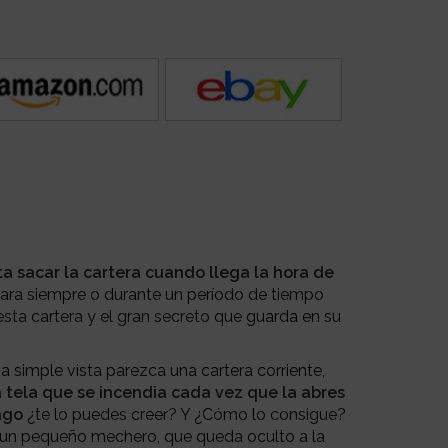
ta sacar la cartera cuando llega la hora de
ara siempre o durante un período de tiempo
sta cartera y el gran secreto que guarda en su
a simple vista parezca una cartera corriente,
tela que se incendia cada vez que la abres
ago
¿te lo puedes creer? Y ¿Cómo lo consigue?
un pequeño mechero, que queda oculto a la