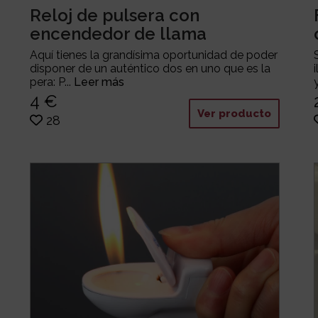
Reloj de pulsera con
encendedor de llama
Aquí tienes la grandísima oportunidad de poder
disponer de un auténtico dos en uno que es la
pera: P...
Leer más
4 €
Ver producto
28