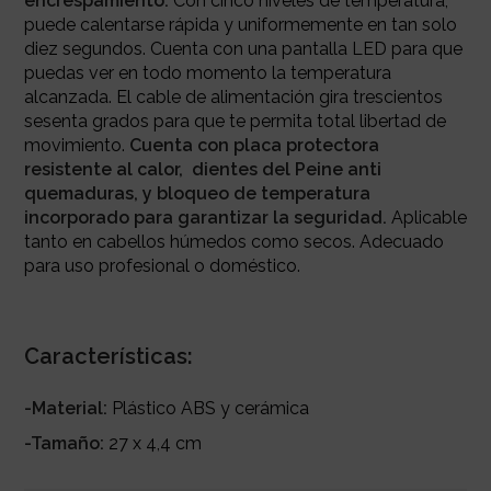
encrespamiento.
Con cinco niveles de temperatura,
puede calentarse rápida y uniformemente en tan solo
diez segundos. Cuenta con una pantalla LED para que
puedas ver en todo momento la temperatura
alcanzada. El cable de alimentación gira trescientos
sesenta grados para que te permita total libertad de
movimiento.
Cuenta con placa protectora
resistente al calor, dientes del Peine anti
quemaduras, y bloqueo de temperatura
incorporado para garantizar la seguridad.
Aplicable
tanto en cabellos húmedos como secos. Adecuado
para uso profesional o doméstico.
Características:
-Material:
Plástico ABS y cerámica
-Tamaño:
27 x 4,4 cm