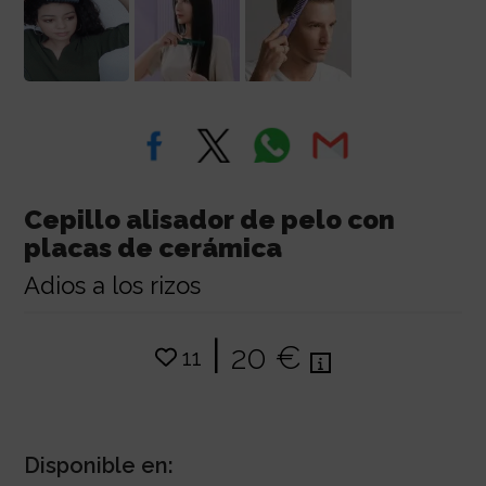
Cepillo alisador de pelo con
placas de cerámica
Adios a los rizos
|
20 €
11
Disponible en: