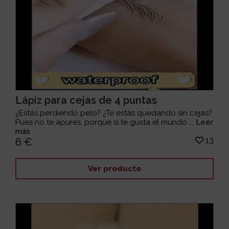
Lápiz para cejas de 4 puntas
¿Estás perdiendo pelo? ¿Te estás quedando sin cejas?
Pues no te apures, porque si te gusta el mundo ...
Leer
más
13
6 €
Ver producto