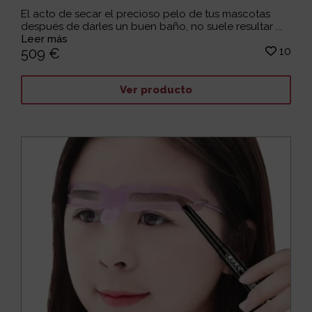
El acto de secar el precioso pelo de tus mascotas
después de darles un buen baño, no suele resultar ...
Leer más
10
509 €
Ver producto