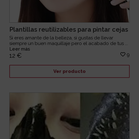
Plantillas reutilizables para pintar cejas
Si eres amante de la belleza, si gustas de llevar
siempre un buen maquillaje pero el acabado de tus ...
Leer más
9
12 €
Ver producto