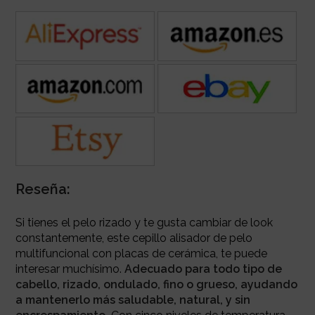
Reseña:
Si tienes el pelo rizado y te gusta cambiar de look
constantemente, este cepillo alisador de pelo
multifuncional con placas de cerámica, te puede
interesar muchísimo.
Adecuado para todo tipo de
cabello, rizado, ondulado, fino o grueso, ayudando
a mantenerlo más saludable, natural, y sin