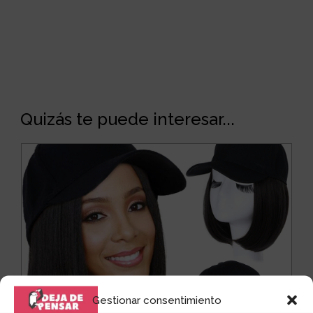
Quizás te puede interesar...
Gestionar consentimiento