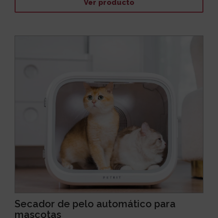
Ver producto
Secador de pelo automático para
mascotas