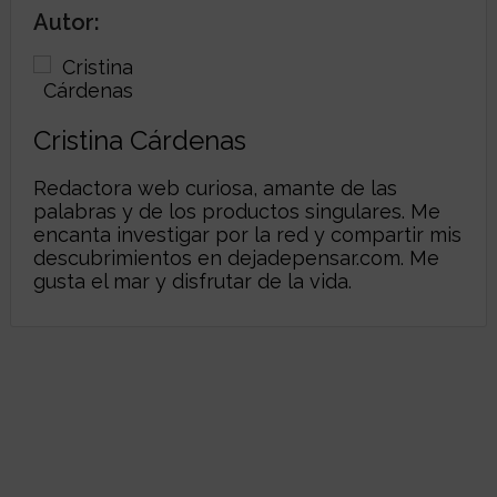
Autor:
Cristina Cárdenas
Redactora web curiosa, amante de las
palabras y de los productos singulares. Me
encanta investigar por la red y compartir mis
descubrimientos en
dejadepensar.com
. Me
gusta el mar y disfrutar de la vida.