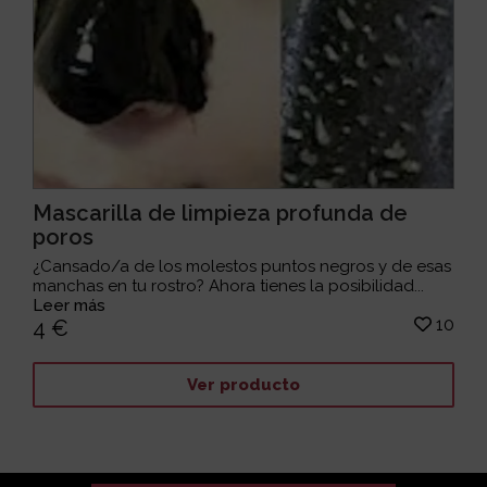
Mascarilla de limpieza profunda de
poros
¿Cansado/a de los molestos puntos negros y de esas
manchas en tu rostro? Ahora tienes la posibilidad...
Leer más
10
4 €
Ver producto