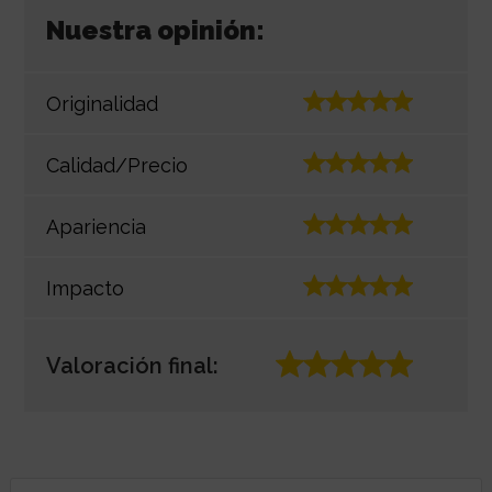
Nuestra opinión:
Originalidad
Calidad/Precio
Apariencia
Impacto
Valoración final: