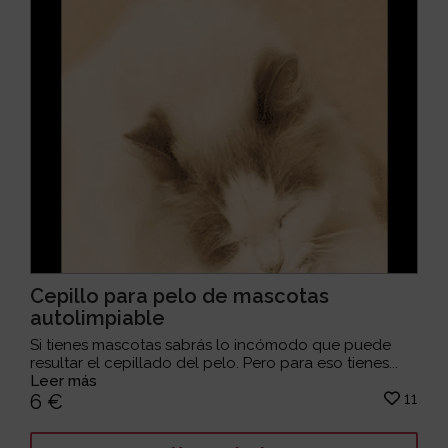
Cepillo para pelo de mascotas
autolimpiable
Si tienes mascotas sabrás lo incómodo que puede
resultar el cepillado del pelo. Pero para eso tienes...
Leer más
11
6 €