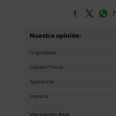
Nuestra opinión:
Originalidad
Calidad/Precio
Apariencia
Impacto
Valoración final: