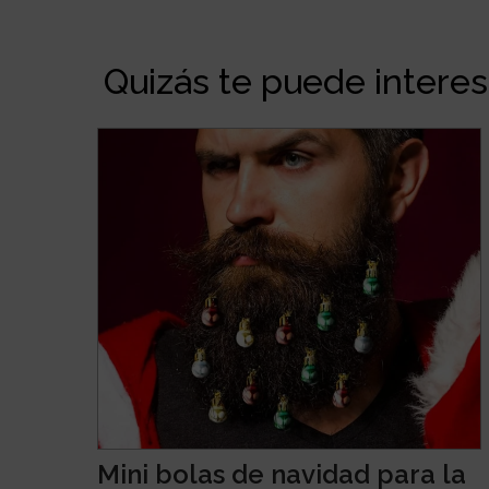
Quizás te puede interesa
Mini bolas de navidad para la