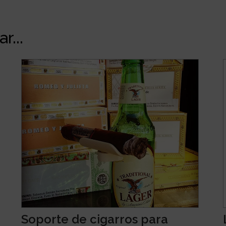
r...
Soporte de cigarros para