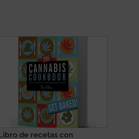
Libro de recetas con