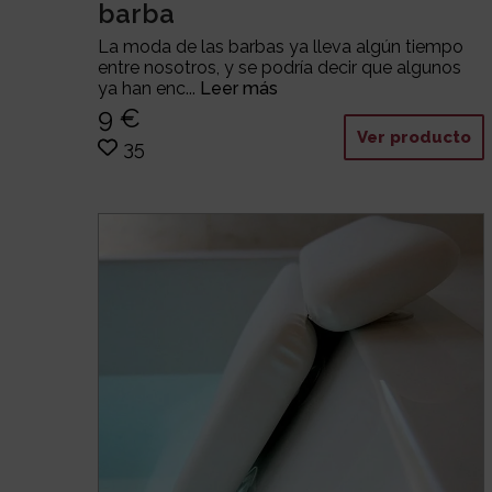
barba
La moda de las barbas ya lleva algún tiempo
entre nosotros, y se podría decir que algunos
ya han enc...
Leer más
9 €
Ver producto
35