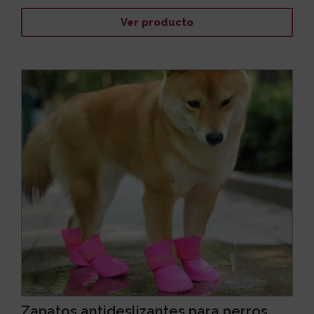
Ver producto
Zapatos antideslizantes para perros