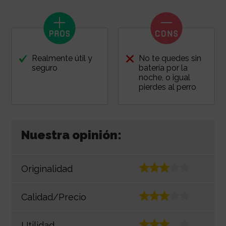
Realmente útil y
No te quedes sin
seguro
batería por la
noche, o igual
pierdes al perro
Nuestra opinión:
Originalidad
Calidad/Precio
Utilidad