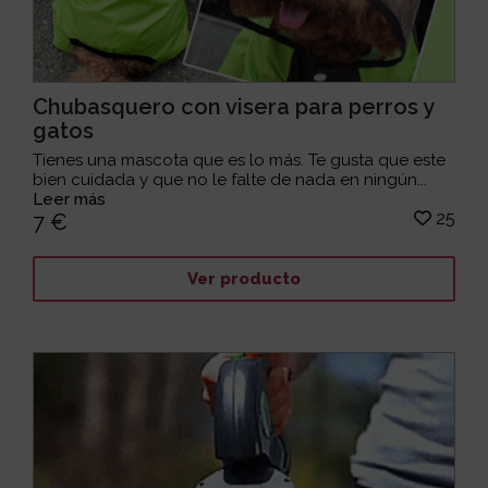
Chubasquero con visera para perros y
gatos
Tienes una mascota que es lo más. Te gusta que este
bien cuidada y que no le falte de nada en ningún...
Leer más
25
7 €
Ver producto