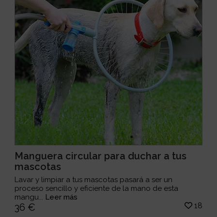
Manguera circular para duchar a tus
mascotas
Lavar y limpiar a tus mascotas pasará a ser un
proceso sencillo y eficiente de la mano de esta
mangu...
Leer más
18
36 €