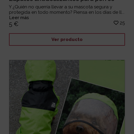
Y ¿Quién no querría llevar a su mascota segura y
protegida en todo momento? Piensa en los días de ll...
Leer más
25
5 €
Ver producto