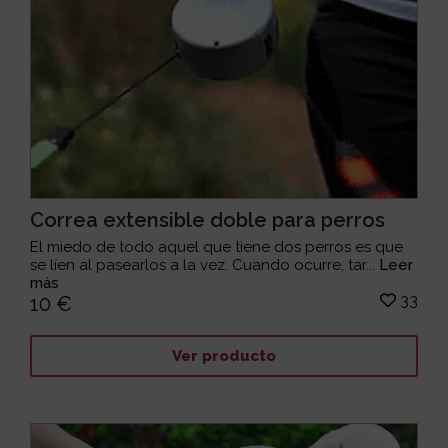
Correa extensible doble para perros
El miedo de todo aquel que tiene dos perros es que
se líen al pasearlos a la vez. Cuando ocurre, tar...
Leer
más
33
10 €
Ver producto