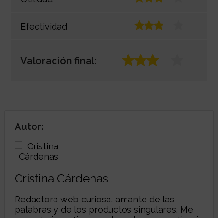
Efectividad
Valoración final:
Autor:
Cristina Cárdenas
Redactora web curiosa, amante de las
palabras y de los productos singulares. Me