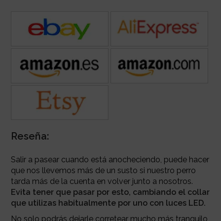
Reseña:
Salir a pasear cuando está anocheciendo, puede hacer
que nos llevemos más de un susto si nuestro perro
tarda más de la cuenta en volver junto a nosotros.
Evita tener que pasar por esto, cambiando el collar
que utilizas habitualmente por uno con luces LED.
No solo podrás dejarle corretear mucho más tranquilo,