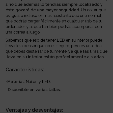
sino que además lo tendrás siempre localizado y
éste gozará de una mayor seguridad
. Un collar, que
es igual o incluso es más resistente que uno normal,
que podrás cargar fácilmente en cualquier usb de tu
ordenador, y al que también podrás acompañar con
una correa a juego.
Sabemos que eso de tener LED en su interior puede
llevarte a pensar que no es seguro, pero es una idea
que debes desterrar de tu mente,
ya que las tiras que
lleva en su interior están perfectamente aisladas.
Características:
-Material:
Nailon y LED.
–
Disponible en varias tallas.
Ventajas y desventajas: