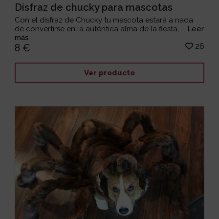
Disfraz de chucky para mascotas
Con el disfraz de Chucky tu mascota estará a nada
de convertirse en la auténtica alma de la fiesta, ...
Leer
más
26
8 €
Ver producto