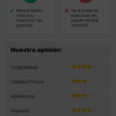
Nunca habrás
No a todas las
visto a tu
mascotas les
mascota más
puede resultar
graciosa
cómodo
Nuestra opinión:
Originalidad
Calidad/Precio
Apariencia
Impacto