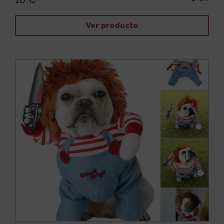
Ver producto