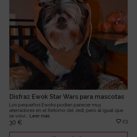
Disfraz Ewok Star Wars para mascotas
Los pequeños Ewoks podían parecer muy
aterradores en el Retorno del Jedi, pero al igual que
se volvi...
Leer más
23
30 €