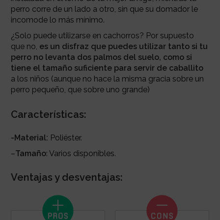
perro corre de un lado a otro, sin que su domador le
incomode lo más mínimo.
¿Solo puede utilizarse en cachorros? Por supuesto
que no,
es un disfraz que puedes utilizar tanto si tu
perro no levanta dos palmos del suelo, como si
tiene el tamaño suficiente para servir de caballito
a los niños (aunque no hace la misma gracia sobre un
perro pequeño, que sobre uno grande)
Características:
-Material:
Poliéster.
–
Tamaño
: Varios disponibles.
Ventajas y desventajas: