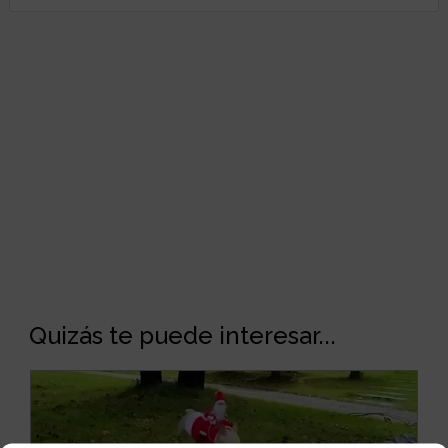
Quizás te puede interesar...