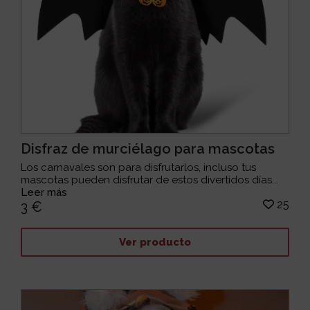
Disfraz de murciélago para mascotas
Los carnavales son para disfrutarlos, incluso tus
mascotas pueden disfrutar de estos divertidos días...
Leer más
25
3 €
Ver producto