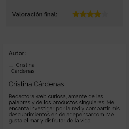
Valoración final:
Autor:
Cristina Cárdenas
Redactora web curiosa, amante de las
palabras y de los productos singulares. Me
encanta investigar por la red y compartir mis
descubrimientos en
dejadepensar.com
. Me
gusta el mar y disfrutar de la vida.