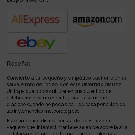
Reseña:
Convierte a tu pequeño y simpático cachorro en un
salvaje toro de rodeo, con este divertido disfraz
.
Un traje, que podrás utilizar en cualquier tipo de
celebración o simplemente para pasar un rato
gracioso cuando no podáis salir de casa por culpa de
las inclemencias meteorológicas.
Este simpático disfraz consta de un esforzado
vaquero que intentará mantenerse en pie sobre la silla
instalada en el lomo de tu mejor amigo, mientras tu