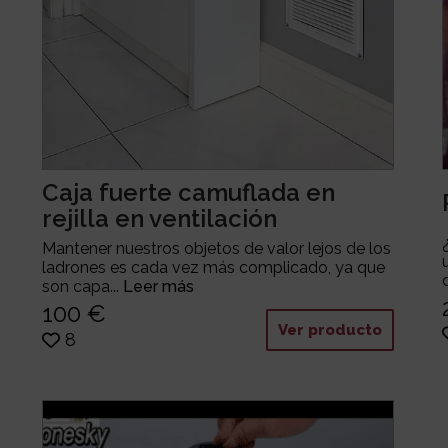
Caja fuerte camuflada en
rejilla en ventilación
Mantener nuestros objetos de valor lejos de los
ladrones es cada vez más complicado, ya que
son capa...
Leer más
100 €
Ver producto
8