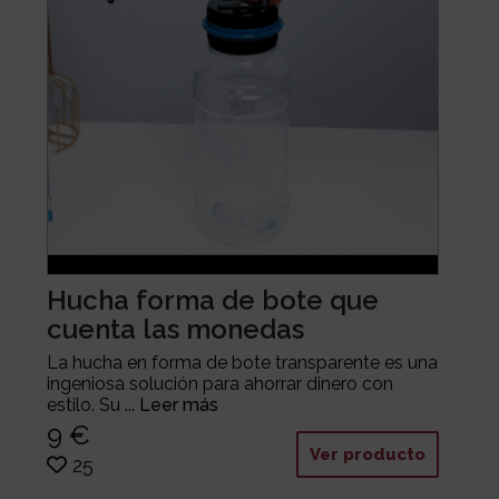
Hucha forma de bote que
cuenta las monedas
La hucha en forma de bote transparente es una
ingeniosa solución para ahorrar dinero con
estilo. Su ...
Leer más
9 €
Ver producto
25