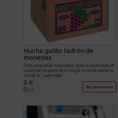
Hucha gatito ladrón de
monedas
Esas pequeñas moneditas que se acumulan en
cualquier esquina de tu hogar, si se las dieras a
comer a...
Leer más
8 €
Ver producto
17