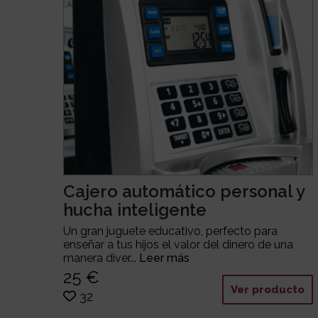
Cajero automático personal y
hucha inteligente
Un gran juguete educativo, perfecto para
enseñar a tus hijos el valor del dinero de una
manera diver...
Leer más
25 €
Ver producto
32