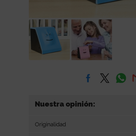
Nuestra opinión:
Originalidad