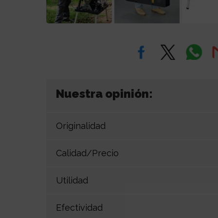
Nuestra opinión:
Originalidad
Calidad/Precio
Utilidad
Efectividad