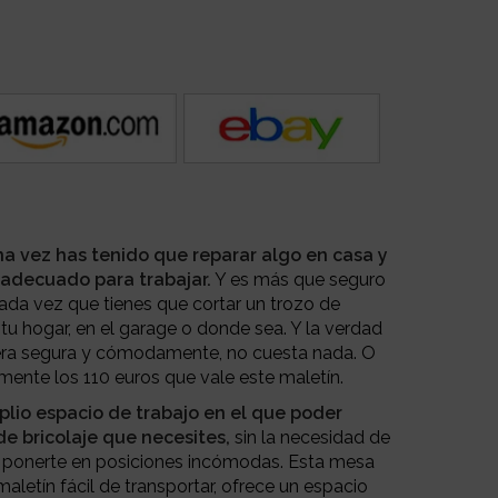
a vez has tenido que reparar algo en casa y
 adecuado para trabajar.
Y es más que seguro
cada vez que tienes que cortar un trozo de
 tu hogar, en el garage o donde sea.
Y la verdad
nera segura y cómodamente, no cuesta nada. O
mente los 110 euros que vale este maletín.
lio espacio de trabajo en el que poder
de bricolaje que necesites,
sin la necesidad de
 ponerte en posiciones incómodas. Esta mesa
maletín fácil de transportar, ofrece un espacio