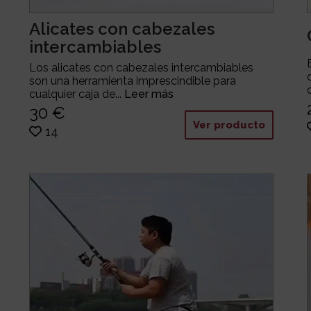
Alicates con cabezales
intercambiables
Los alicates con cabezales intercambiables
son una herramienta imprescindible para
cualquier caja de...
Leer más
30 €
Ver producto
14