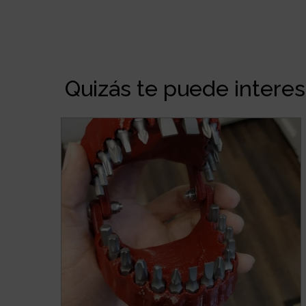
Quizás te puede interesa