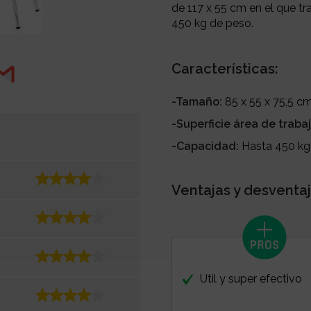
de 117 x 55 cm en el que t
450 kg de peso.
Características:
-Tamaño:
85 x 55 x 75,5 c
-Superficie área de trabaj
-Capacidad:
Hasta 450 kg
Ventajas y desventaj
Util y super efectivo