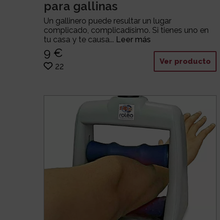
para gallinas
Un gallinero puede resultar un lugar
complicado, complicadísimo. Si tienes uno en
tu casa y te causa...
Leer más
9 €
Ver producto
22