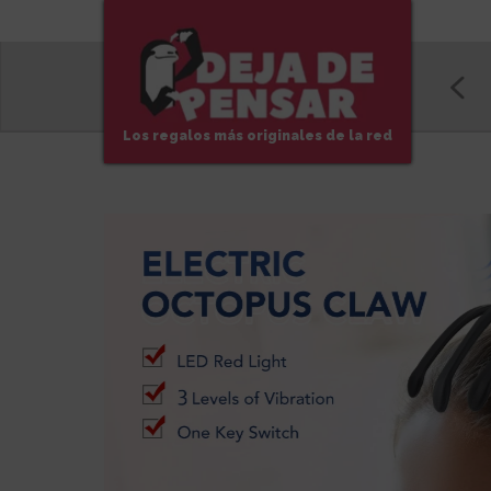
Los regalos más originales de la red