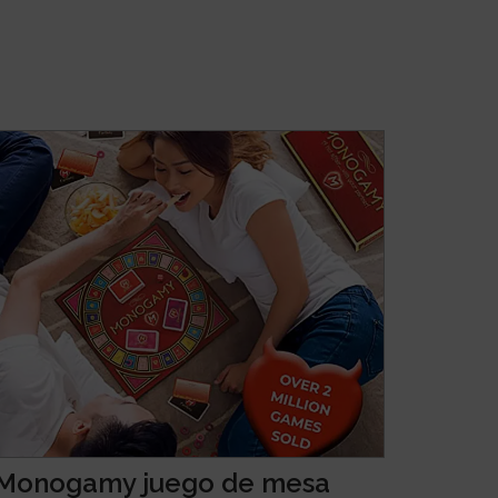
Monogamy juego de mesa