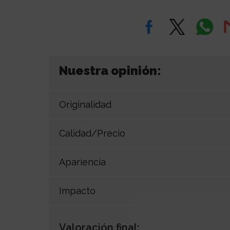
Nuestra opinión:
Originalidad
Calidad/Precio
Apariencia
Impacto
Valoración final: