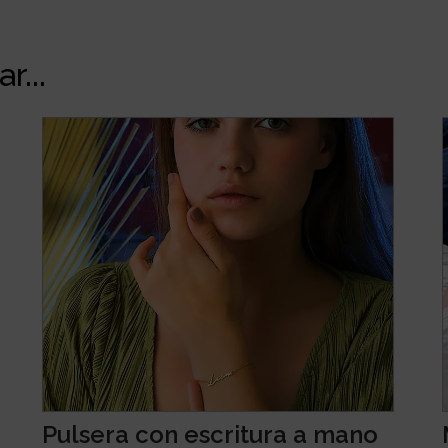
r...
Pulsera con escritura a mano