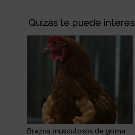
Quizás te puede interesa
Brazos musculosos de goma