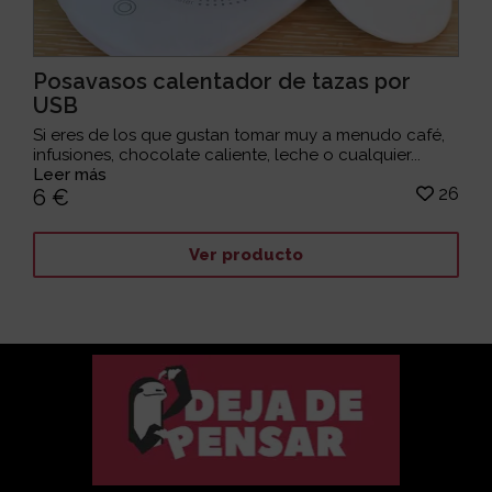
Posavasos calentador de tazas por
USB
Si eres de los que gustan tomar muy a menudo café,
infusiones, chocolate caliente, leche o cualquier...
Leer más
26
6 €
Ver producto