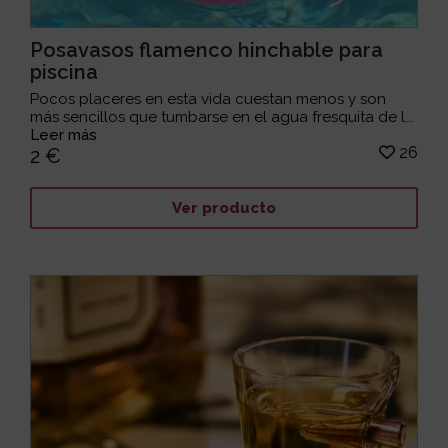
Posavasos flamenco hinchable para
piscina
Pocos placeres en esta vida cuestan menos y son
más sencillos que tumbarse en el agua fresquita de l...
Leer más
26
2 €
Ver producto