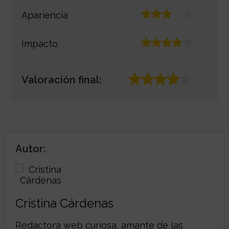
Apariencia
Impacto
Valoración final:
Autor:
Cristina Cárdenas
Redactora web curiosa, amante de las