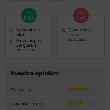
Resistentes y
El juego sólo
originales
lleva 4
posavasos
Perfectos para
una guarida
masculina
Nuestra opinión:
Originalidad
Calidad/Precio