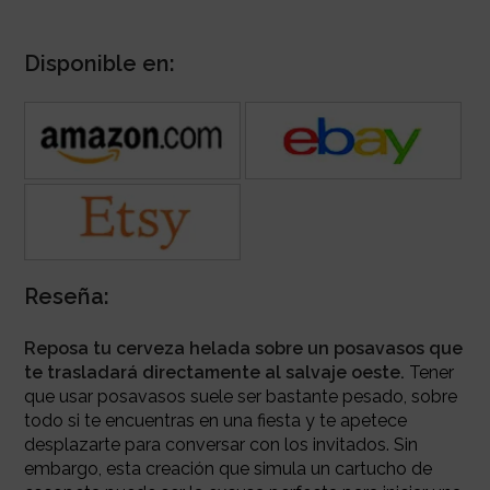
Disponible en:
Reseña:
Reposa tu cerveza helada sobre un posavasos que
te trasladará directamente al salvaje oeste.
Tener
que usar posavasos suele ser bastante pesado, sobre
todo si te encuentras en una fiesta y te apetece
desplazarte para conversar con los invitados. Sin
embargo, esta creación que simula un cartucho de