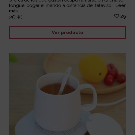
longue, coger el mando a distancia del televiso...
Leer
más
29
20 €
Ver producto