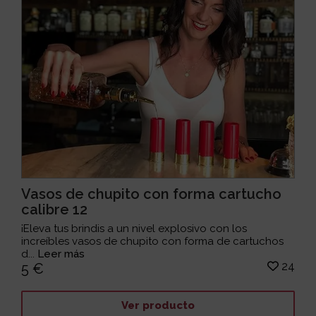
Vasos de chupito con forma cartucho
calibre 12
¡Eleva tus brindis a un nivel explosivo con los
increíbles vasos de chupito con forma de cartuchos
d...
Leer más
24
5 €
Ver producto