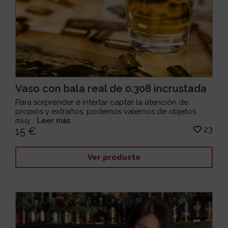
Vaso con bala real de 0.308 incrustada
Para sorprender e intertar captar la atención de
propios y extraños, podemos valernos de objetos
muy...
Leer más
23
15 €
Ver producto