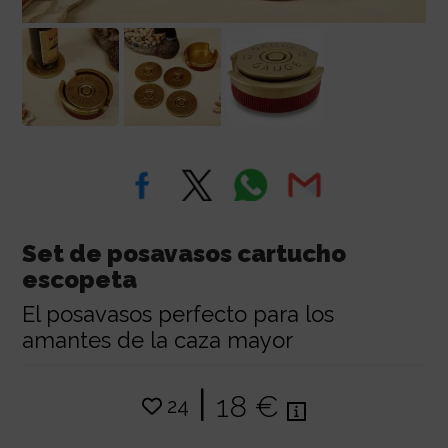
Set de posavasos cartucho
escopeta
El posavasos perfecto para los
amantes de la caza mayor
|
18 €
24