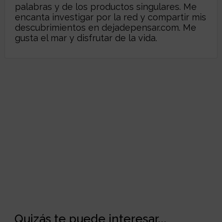
palabras y de los productos singulares. Me
encanta investigar por la red y compartir mis
descubrimientos en
dejadepensar.com
. Me
gusta el mar y disfrutar de la vida.
Quizás te puede interesar...