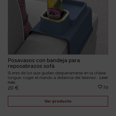
Posavasos con bandeja para
reposabrazos sofá
Si eres de los que gustan desparramarse en la chaise
longue, coger el mando a distancia del televiso...
Leer
más
29
20 €
Ver producto