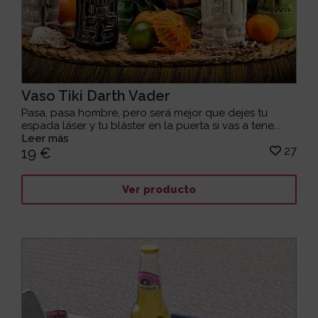
Vaso Tiki Darth Vader
Pasa, pasa hombre, pero será mejor que dejes tu
espada láser y tu bláster en la puerta si vas a tene...
Leer más
27
19 €
Ver producto