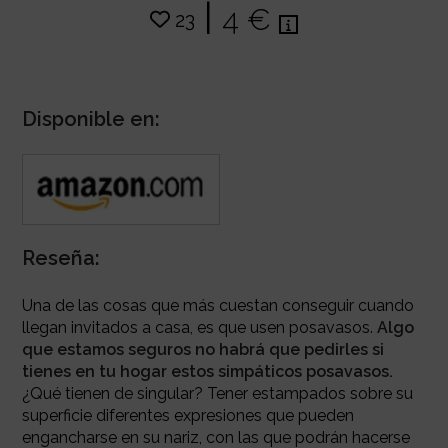
|
4 €
23
Disponible en:
Reseña:
Una de las cosas que más cuestan conseguir cuando
llegan invitados a casa, es que usen posavasos.
Algo
que estamos seguros no habrá que pedirles si
tienes en tu hogar estos simpáticos posavasos.
¿Qué tienen de singular? Tener estampados sobre su
superficie diferentes expresiones que pueden
engancharse en su nariz, con las que podrán hacerse