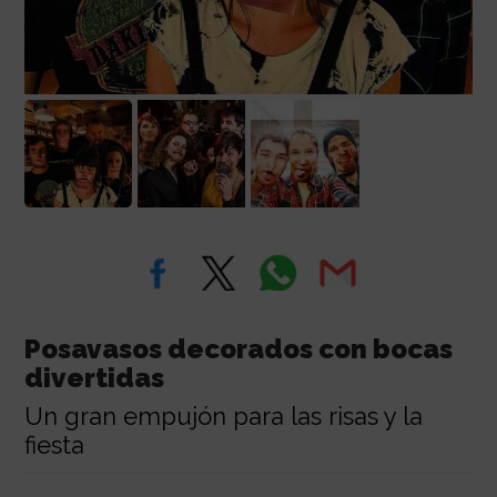
Posavasos decorados con bocas
divertidas
Un gran empujón para las risas y la
fiesta