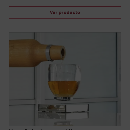
Ver producto