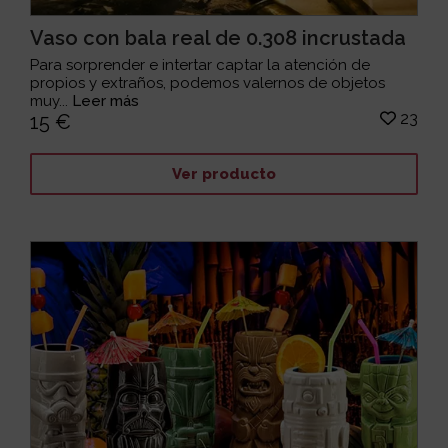
Vaso con bala real de 0.308 incrustada
Para sorprender e intertar captar la atención de
propios y extraños, podemos valernos de objetos
muy...
Leer más
23
15 €
Ver producto