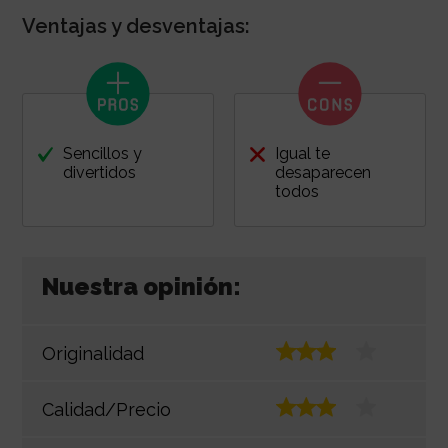
Ventajas y desventajas:
Sencillos y
Igual te
divertidos
desaparecen
todos
Nuestra opinión:
Originalidad
Calidad/Precio