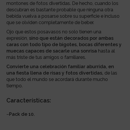
montones de fotos divertidas. De hecho, cuando los
descubran es bastante probable que ninguna otra
bebida vuelva a posarse sobre su superficie e incluso
que se olviden completamente de beber.
Ojo que estos posavasos no solo tienen una
expresión,
sino que están decorados por ambas
caras con todo tipo de bigotes, bocas diferentes y
muecas capaces de sacarle una sonrisa
hasta al
más triste de tus amigos o familiares.
Convierte una celebración familiar aburrida, en
una fiesta llena de risas y fotos divertidas,
de las
que todo el mundo se acordará durante mucho
tiempo.
Características:
–
Pack de 10.