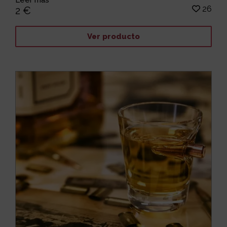
26
2 €
Ver producto