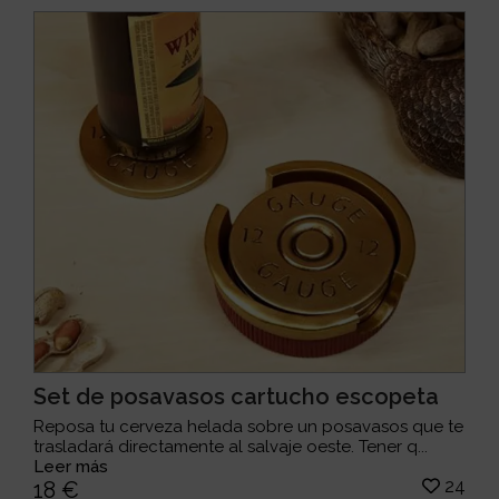
Set de posavasos cartucho escopeta
Reposa tu cerveza helada sobre un posavasos que te
trasladará directamente al salvaje oeste. Tener q...
Leer más
24
18 €