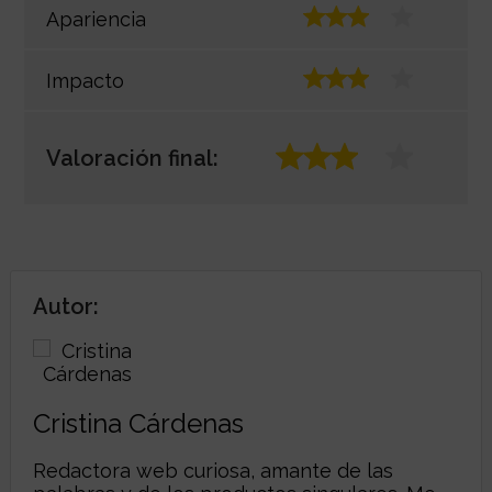
Apariencia
Impacto
Valoración final:
Autor:
Cristina Cárdenas
Redactora web curiosa, amante de las