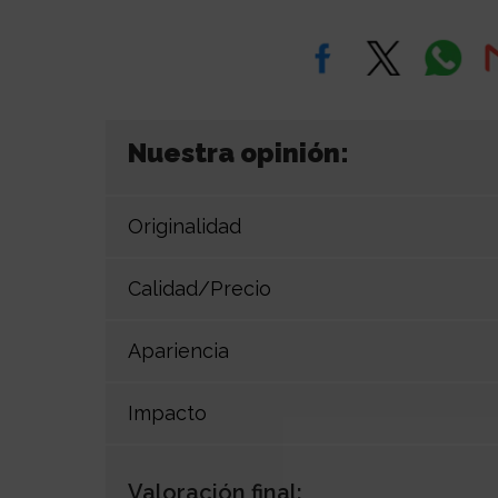
Nuestra opinión:
Originalidad
Calidad/Precio
Apariencia
Impacto
Valoración final: