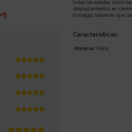
todas las edades, estos r
desplazamientos en carret
nostalgia, haciendo que ca
Características:
-Material:
Felpa