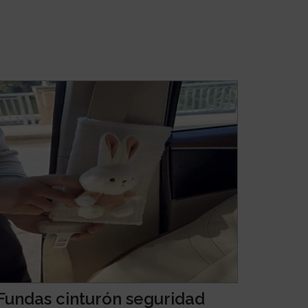
Fundas cinturón seguridad