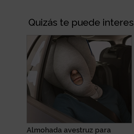
Quizás te puede interesa
Almohada avestruz para