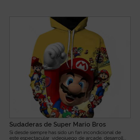
Sudaderas de Super Mario Bros
Si desde siempre has sido un fan incondicional de
este espectacular videojuego de arcade, desarroll...