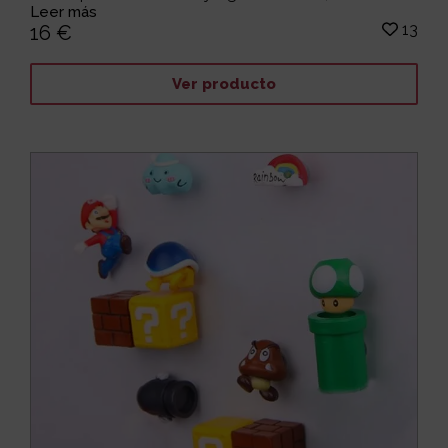
Leer más
13
16 €
Ver producto