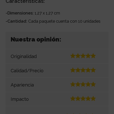
Características:
-Dimensiones:
1,27 x 1,27 cm
-Cantidad:
Cada paquete cuenta con 10 unidades
Nuestra opinión:
Originalidad
Calidad/Precio
Apariencia
Impacto