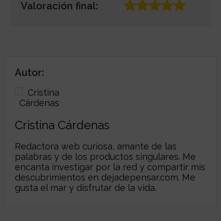
Valoración final:
Autor:
Cristina Cárdenas
Redactora web curiosa, amante de las
palabras y de los productos singulares. Me
encanta investigar por la red y compartir mis
descubrimientos en
dejadepensar.com
. Me
gusta el mar y disfrutar de la vida.