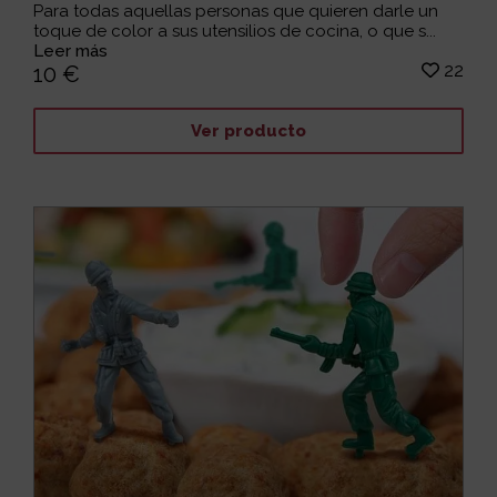
Para todas aquellas personas que quieren darle un
toque de color a sus utensilios de cocina, o que s...
Leer más
22
10 €
Ver producto