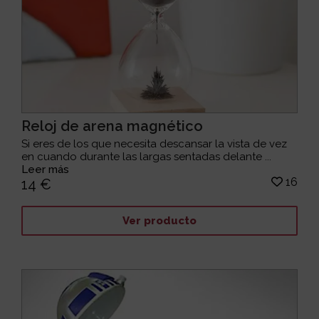
Reloj de arena magnético
Si eres de los que necesita descansar la vista de vez
en cuando durante las largas sentadas delante ...
Leer más
16
14 €
Ver producto