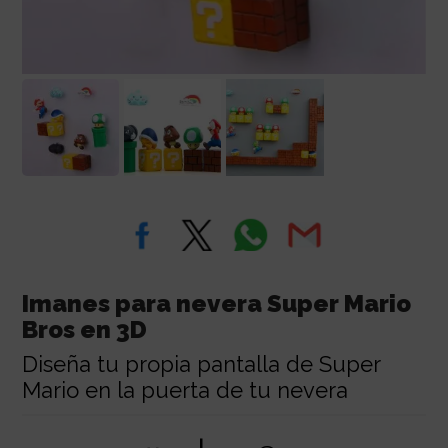
Imanes para nevera Super Mario
Bros en 3D
Diseña tu propia pantalla de Super
Mario en la puerta de tu nevera