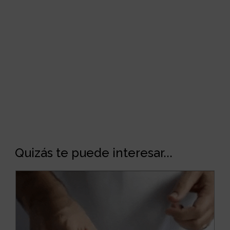
Quizás te puede interesar...