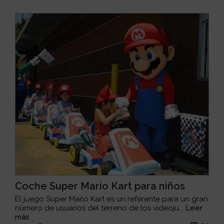
Coche Super Mario Kart para niños
El juego Super Mario Kart es un referente para un gran
número de usuarios del terreno de los videoju...
Leer
más