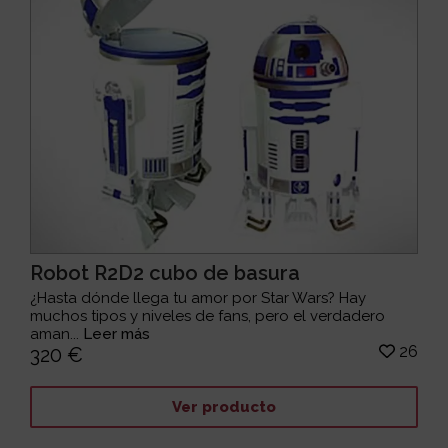
Robot R2D2 cubo de basura
¿Hasta dónde llega tu amor por Star Wars? Hay
muchos tipos y niveles de fans, pero el verdadero
aman...
Leer más
26
320 €
Ver producto