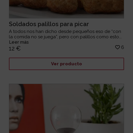
Soldados palillos para picar
A todos nos han dicho desde pequeños eso de “con
la comida no se juega”, pero con palillos como esto...
Leer más
6
12 €
Ver producto