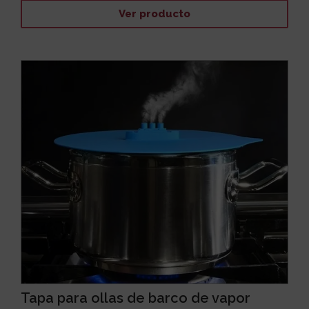
Ver producto
Tapa para ollas de barco de vapor