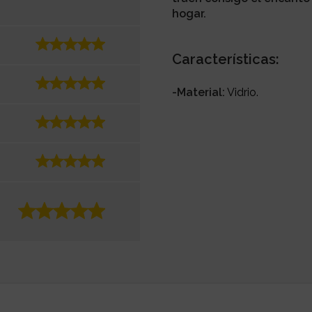
hogar.
Características:
-Material:
Vidrio.