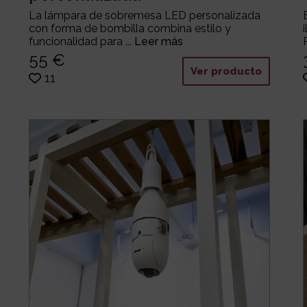
La lámpara de sobremesa LED personalizada
con forma de bombilla combina estilo y
funcionalidad para ...
Leer más
55 €
Ver producto
11