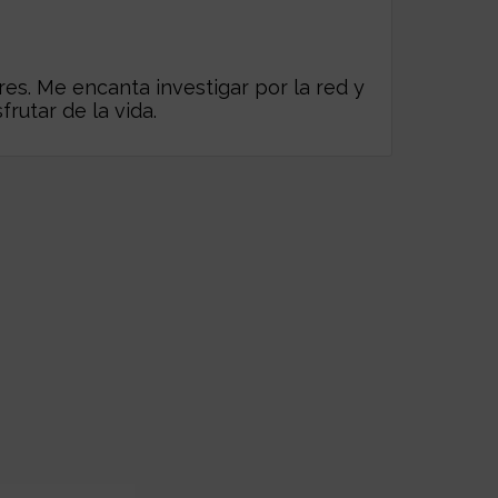
es. Me encanta investigar por la red y
frutar de la vida.