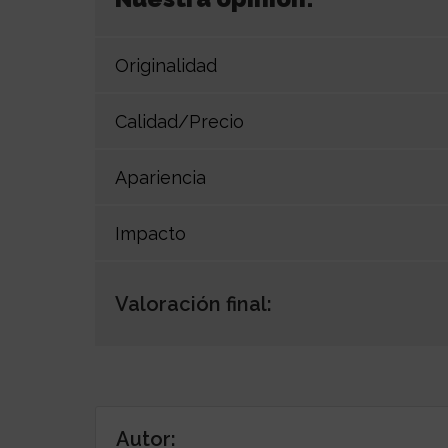
Originalidad
Calidad/Precio
Apariencia
Impacto
Valoración final:
Autor: