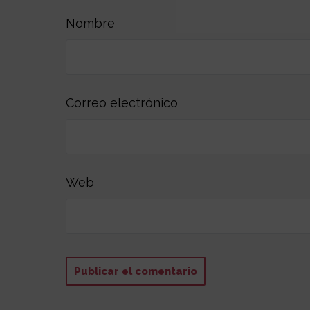
Nombre
Correo electrónico
Web