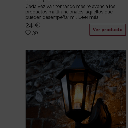
Cada vez van tomando más relevancia los
productos multifuncionales, aquellos que
pueden desempeñar m...
Leer más
24 €
Ver producto
30