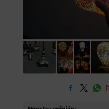
Nuestra opinión: