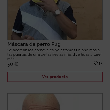
Máscara de perro Pug
Se acercan los carnavales, ya estamos un año más a
las puertas de una de las fiestas más divertidas ...
Leer
más
13
50 €
Ver producto