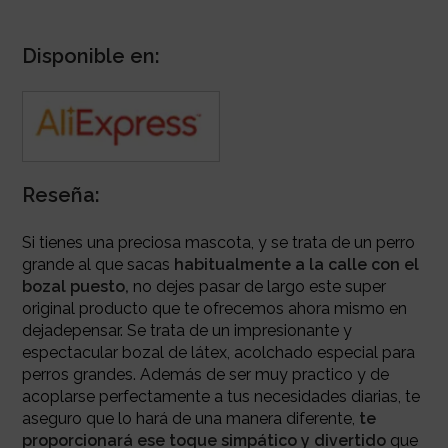
Disponible en:
Reseña:
Si tienes una preciosa mascota, y se trata de un perro
grande al que sacas
habitualmente a la calle con el
bozal puesto,
no dejes pasar de largo este super
original producto que te ofrecemos ahora mismo en
dejadepensar. Se trata de un impresionante y
espectacular bozal de látex, acolchado especial para
perros grandes. Además de ser muy practico y de
acoplarse perfectamente a tus necesidades diarias, te
aseguro que lo hará de una manera diferente,
te
proporcionará ese toque simpático y divertido
que