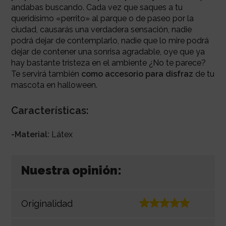
andabas buscando. Cada vez que saques a tu
queridísimo «perrito» al parque o de paseo por la
ciudad, causarás una verdadera sensación, nadie
podrá dejar de contemplarlo, nadie que lo mire podrá
dejar de contener una sonrisa agradable, oye que ya
hay bastante tristeza en el ambiente ¿No te parece?
Te servirá también
como accesorio para disfraz
de tu
mascota en halloween.
Características:
-Material:
Látex
Nuestra opinión:
Originalidad