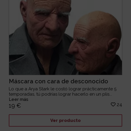
Máscara con cara de desconocido
Lo que a Arya Stark le costó lograr prácticamente 5
temporadas, tú podrías lograr hacerlo en un plis...
Leer más
24
19 €
Ver producto