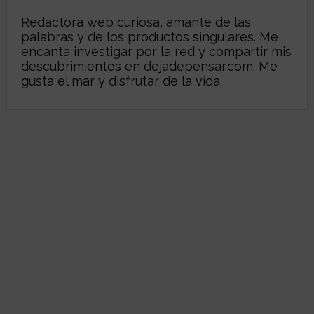
Redactora web curiosa, amante de las
palabras y de los productos singulares. Me
encanta investigar por la red y compartir mis
descubrimientos en
dejadepensar.com
. Me
gusta el mar y disfrutar de la vida.