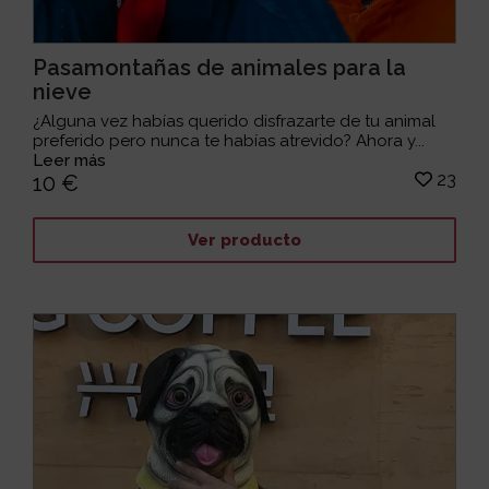
Pasamontañas de animales para la
nieve
¿Alguna vez habías querido disfrazarte de tu animal
preferido pero nunca te habías atrevido? Ahora y...
Leer más
23
10 €
Ver producto