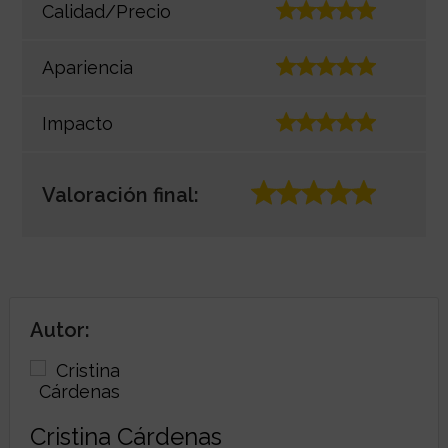
Calidad/Precio
Apariencia
Impacto
Valoración final:
Autor:
Cristina Cárdenas